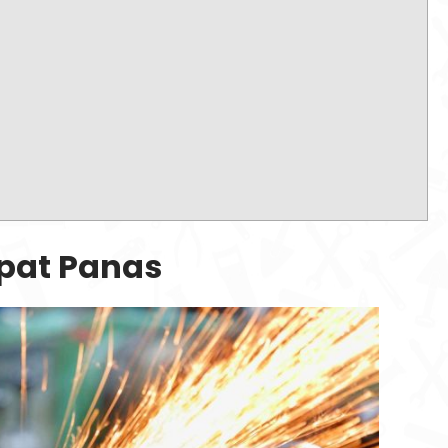
pat Panas