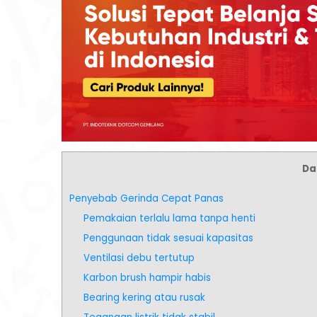
Daf
Penyebab Gerinda Cepat Panas
Pemakaian terlalu lama tanpa henti
Penggunaan tidak sesuai kapasitas
Ventilasi debu tertutup
Karbon brush hampir habis
Bearing kering atau rusak