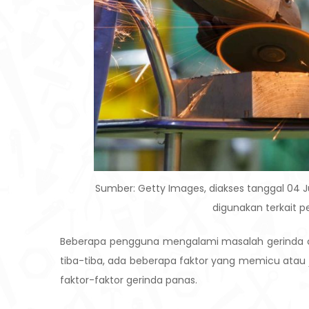
Sumber: Getty Images, diakses tanggal 04 Jui
digunakan terkait 
Beberapa pengguna mengalami masalah gerinda ce
tiba-tiba, ada beberapa faktor yang memicu atau 
faktor-faktor gerinda panas.