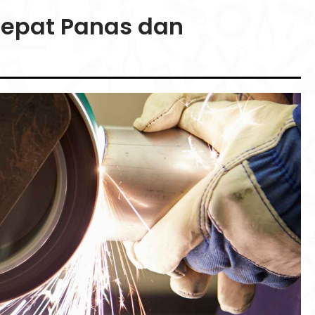
Cepat Panas dan