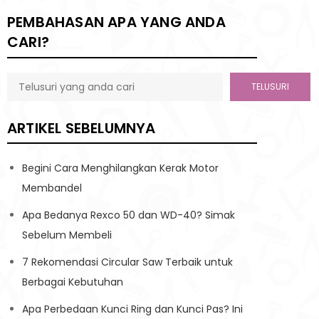
PEMBAHASAN APA YANG ANDA
CARI?
TELUSURI
ARTIKEL SEBELUMNYA
Begini Cara Menghilangkan Kerak Motor
Membandel
Apa Bedanya Rexco 50 dan WD-40? Simak
Sebelum Membeli
7 Rekomendasi Circular Saw Terbaik untuk
Berbagai Kebutuhan
Apa Perbedaan Kunci Ring dan Kunci Pas? Ini