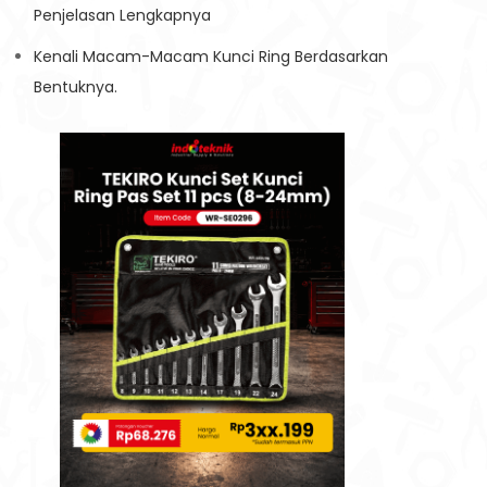
Penjelasan Lengkapnya
Kenali Macam-Macam Kunci Ring Berdasarkan
Bentuknya.