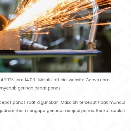
 2025, jam 14.00 . Melalui official website Canva.com,
penyebab gerinda cepat panas
pat panas saat digunakan. Masalah tersebut tidak muncul
jadi sumber mengapa gerinda menjadi panas. Berikut adalah