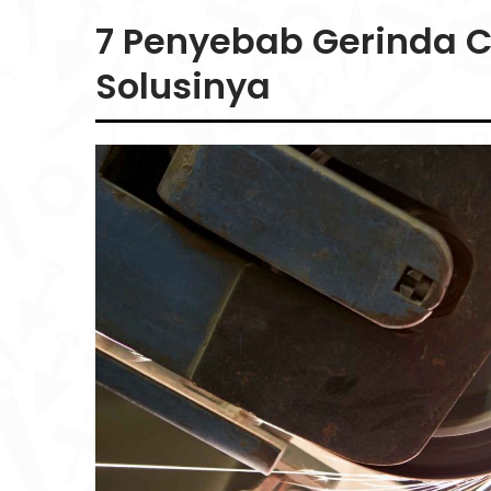
7 Penyebab Gerinda 
Solusinya