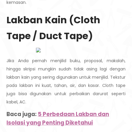
kemasan.
Lakban Kain (Cloth
Tape / Duct Tape)
Jika Anda pernah menjilid buku, proposal, makalah,
hingga skripsi mungkin sudah tidak asing lagi dengan
lakban kain yang sering digunakan untuk menjilid. Tekstur
pada lakban ini kuat, tahan, air, dan kasar. Cloth tape
juga bisa digunakan untuk perbaikan darurat seperti
kabel, AC.
Baca juga:
5 Perbedaan Lakban dan
Isolasi yang Penting Diketahui