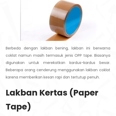
Berbeda dengan lakban bening, lakban ini berwarna
coklat namun masih termasuk jenis OPP tape. Biasanya
digunakan untuk merekatkan kardus-kardus besar.
Beberapa orang cenderung menggunakan lakban coklat
karena memberikan kesan rapi dan tertutup penuh.
Lakban Kertas (Paper
Tape)