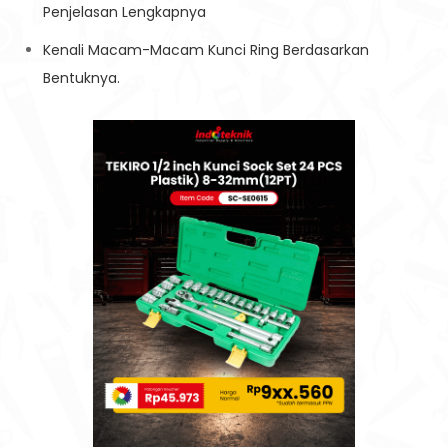
Penjelasan Lengkapnya
Kenali Macam-Macam Kunci Ring Berdasarkan
Bentuknya.