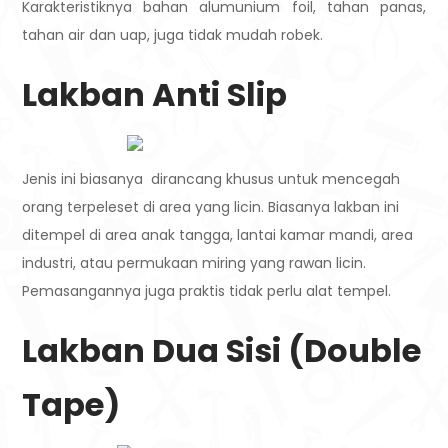
Karakteristiknya bahan alumunium foil, tahan panas,
tahan air dan uap, juga tidak mudah robek.
Lakban Anti Slip
Jenis ini biasanya dirancang khusus untuk mencegah
orang terpeleset di area yang licin. Biasanya lakban ini
ditempel di area anak tangga, lantai kamar mandi, area
industri, atau permukaan miring yang rawan licin.
Pemasangannya juga praktis tidak perlu alat tempel.
Lakban Dua Sisi (Double
Tape)