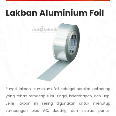
Lakban Aluminium Foil
Fungsi lakban aluminium foil sebagai perekat pelindung
yang tahan terhadap suhu tinggi, kelembapan, dan uap.
Jenis lakban ini sering digunakan untuk menutup
sambungan pipa AC, ducting, dan insulasi panas.