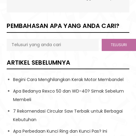
PEMBAHASAN APA YANG ANDA CARI?
TELUSURI
ARTIKEL SEBELUMNYA
Begini Cara Menghilangkan Kerak Motor Membandel
Apa Bedanya Rexco 50 dan WD-40? Simak Sebelum
Membeli
7 Rekomendasi Circular Saw Terbaik untuk Berbagai
Kebutuhan
Apa Perbedaan Kunci Ring dan Kunci Pas? Ini