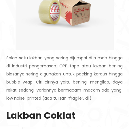
Salah satu lakban yang sering dijumpai di rumah hingga
di industri pengemasan. OPP tape atau lakban bening
biasanya sering digunakan untuk packing kardus hingga
bubble wrap. Ciri-cirinya yaitu bening, mengilap, daya
rekat sedang. Variannya bermacam-macam ada yang
low noise, printed (ada tulisan “fragile”, dll)
Lakban Coklat