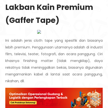
Lakban Kain Premium
(Gaffer Tape)
Ini adalah jenis cloth tape yang spesifik dan biasanya
lebih premium. Penggunaan utamanya adalah di industri
film, televisi, teater, fotografi, dan acara panggung. Ciri
khasnya finishing matter (tidak mengkilap), daya
rekatnya tidak meninggalkan bekas, biasanya digunakan
mengamankan kabel di lantai saat acara panggung,
nikahan, dll.