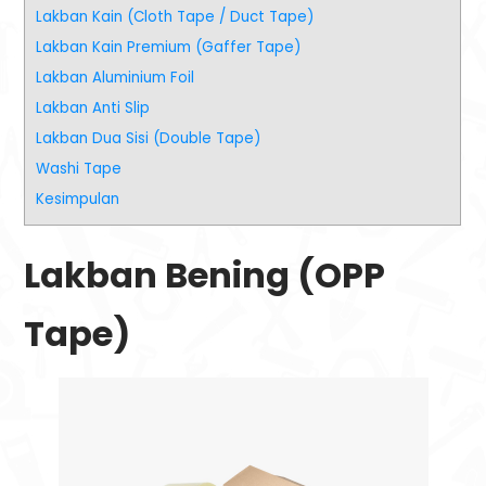
Lakban Kain (Cloth Tape / Duct Tape)
Lakban Kain Premium (Gaffer Tape)
Lakban Aluminium Foil
Lakban Anti Slip
Lakban Dua Sisi (Double Tape)
Washi Tape
Kesimpulan
Lakban Bening (OPP
Tape)