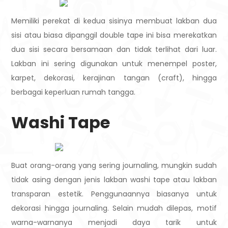
Memiliki perekat di kedua sisinya membuat lakban dua
sisi atau biasa dipanggil double tape ini bisa merekatkan
dua sisi secara bersamaan dan tidak terlihat dari luar.
Lakban ini sering digunakan untuk menempel poster,
karpet, dekorasi, kerajinan tangan (craft), hingga
berbagai keperluan rumah tangga.
Washi Tape
Buat orang-orang yang sering journaling, mungkin sudah
tidak asing dengan jenis lakban washi tape atau lakban
transparan estetik. Penggunaannya biasanya untuk
dekorasi hingga journaling. Selain mudah dilepas, motif
warna-warnanya menjadi daya tarik untuk