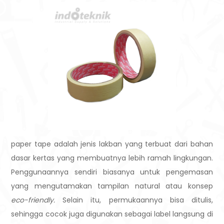
paper tape adalah jenis lakban yang terbuat dari bahan
dasar kertas yang membuatnya lebih ramah lingkungan.
Penggunaannya sendiri biasanya untuk pengemasan
yang mengutamakan tampilan natural atau konsep
eco-friendly.
Selain itu, permukaannya bisa ditulis,
sehingga cocok juga digunakan sebagai label langsung di