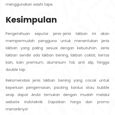
menggunakan washi tape.
Kesimpulan
Pengetahuan seputar jenis-jenis lakban ini akan
mempermudah pengguna untuk menentukan jenis
lakban yang paling sesuai dengan kebutuhan. Jenis
lakban sendiri ada lakban bening, lakban coklat, kertas
kain, kain premium, aluminium foil, anti slip, hingga
double tap.
Rekomendasi jenis lakban bening yang cocok untuk
keperluan pengemasan, packing kardus atau bubble
wrap dapat Anda temukan dengan mudah melalui
website Indoteknik. Dapatkan harga dan promo
menariknya!