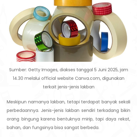
Sumber: Getty Images, diakses tanggal 5 Juni 2025, jam
14.30 melalui official website Canva.com, digunakan
terkait jenis-jenis lakban
Meskipun namanya lakban, tetapi terdapat banyak sekali
perbedaannya. Jenis-jenis lakban sendiri terkadang bikin
orang bingung karena bentuknya mirip, tapi daya rekat,
bahan, dan fungsinya bisa sangat berbeda.