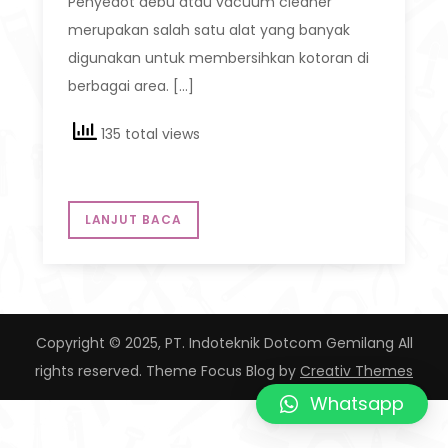
Penyedot debu atau vacuum cleaner
merupakan salah satu alat yang banyak
digunakan untuk membersihkan kotoran di
berbagai area. […]
135 total views
LANJUT BACA
Copyright © 2025, PT. Indoteknik Dotcom Gemilang All
rights reserved. Theme Focus Blog by
Creativ Themes
Whatsapp