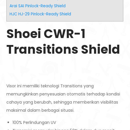
Arai SAI Pinlock-Ready Shield
HJC HJ-29 Pinlock-Ready Shield
Shoei CWR-1
Transitions Shield
Visor ini memiliki teknologi Transitions yang
memungkinkan penyesuaian otomatis terhadap kondisi
cahaya yang berubah, sehingga memberikan visibilitas
maksimal dalam berbagai situasi.
100% Perlindungan UV