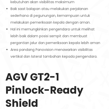
kebutuhan akan visibilitas maksimum
Baik saat balapan atau melakukan perjalanan
sederhana di pegunungan, kemampuan untuk
melakukan pemeriksaan kepala dengan aman.
Hal ini memungkinkan pengendara untuk melihat
lebih baik dalam posisi sempit dan membuat
pergantian jalur dan pemeriksaan kepala lebih aman
Area pandang Panovision menawarkan visibilitas
vertikal dan lateral tambahan kepada pengendara.
AGV GT2-1
Pinlock-Ready
Shield