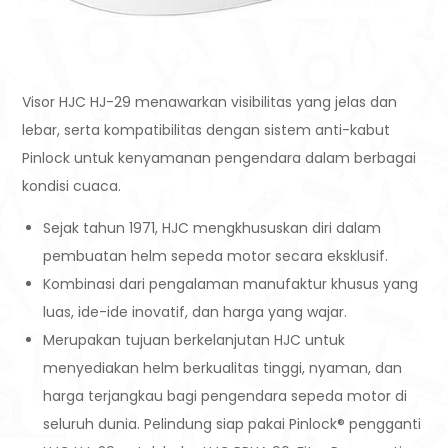
Visor HJC HJ-29 menawarkan visibilitas yang jelas dan
lebar, serta kompatibilitas dengan sistem anti-kabut
Pinlock untuk kenyamanan pengendara dalam berbagai
kondisi cuaca.
Sejak tahun 1971, HJC mengkhususkan diri dalam
pembuatan helm sepeda motor secara eksklusif.
Kombinasi dari pengalaman manufaktur khusus yang
luas, ide-ide inovatif, dan harga yang wajar.
Merupakan tujuan berkelanjutan HJC untuk
menyediakan helm berkualitas tinggi, nyaman, dan
harga terjangkau bagi pengendara sepeda motor di
seluruh dunia. Pelindung siap pakai Pinlock® pengganti