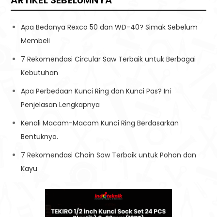
ARTIKEL SEBELUMNYA
Apa Bedanya Rexco 50 dan WD-40? Simak Sebelum
Membeli
7 Rekomendasi Circular Saw Terbaik untuk Berbagai
Kebutuhan
Apa Perbedaan Kunci Ring dan Kunci Pas? Ini
Penjelasan Lengkapnya
Kenali Macam-Macam Kunci Ring Berdasarkan
Bentuknya.
7 Rekomendasi Chain Saw Terbaik untuk Pohon dan
Kayu