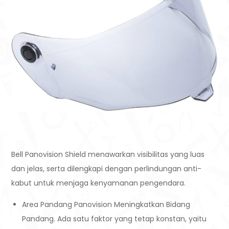
Bell Panovision Shield menawarkan visibilitas yang luas
dan jelas, serta dilengkapi dengan perlindungan anti-
kabut untuk menjaga kenyamanan pengendara.
Area Pandang Panovision Meningkatkan Bidang
Pandang. Ada satu faktor yang tetap konstan, yaitu