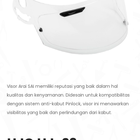
Visor Arai SAI memiliki reputasi yang baik dalam hal
kualitas dan kenyamanan. Didesain untuk kompatibilitas
dengan sistem anti-kabut Pinlock, visor ini menawarkan
visibilitas yang baik dan perlindungan dari kabut.