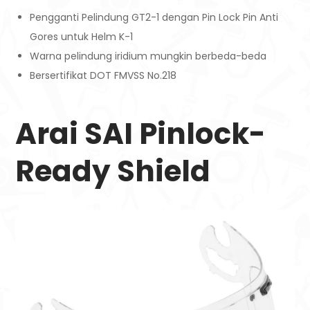
Pengganti Pelindung GT2-1 dengan Pin Lock Pin Anti
Gores untuk Helm K-1
Warna pelindung iridium mungkin berbeda-beda
Bersertifikat DOT FMVSS No.218
Arai SAI Pinlock-
Ready Shield