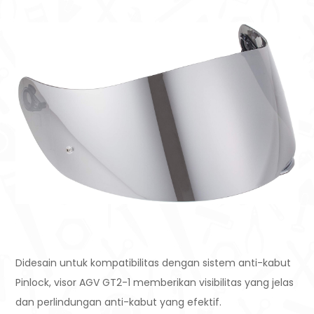
Didesain untuk kompatibilitas dengan sistem anti-kabut
Pinlock, visor AGV GT2-1 memberikan visibilitas yang jelas
dan perlindungan anti-kabut yang efektif.