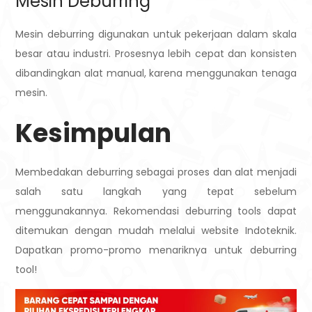
Mesin Deburring
Mesin deburring digunakan untuk pekerjaan dalam skala
besar atau industri. Prosesnya lebih cepat dan konsisten
dibandingkan alat manual, karena menggunakan tenaga
mesin.
Kesimpulan
Membedakan deburring sebagai proses dan alat menjadi
salah satu langkah yang tepat sebelum
menggunakannya. Rekomendasi deburring tools dapat
ditemukan dengan mudah melalui website Indoteknik.
Dapatkan promo-promo menariknya untuk deburring
tool!