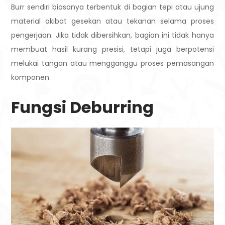
Burr sendiri biasanya terbentuk di bagian tepi atau ujung
material akibat gesekan atau tekanan selama proses
pengerjaan. Jika tidak dibersihkan, bagian ini tidak hanya
membuat hasil kurang presisi, tetapi juga berpotensi
melukai tangan atau mengganggu proses pemasangan
komponen.
Fungsi Deburring