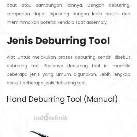
baut atau sambungan lainnya. Dengan deburring,
komponen dapat dipasang dengan lebih presisi dan
meminimalkan potensi kendala saat assembly.
Jenis Deburring Tool
Alat untuk melakukan proses deburring sendiri disebut
deburring tool. Biasanya deburring tool ini memiliki
beberapa jenis yang umum digunakan. Lebih lengkap
berikut beberapa jenis deburring tool.
Hand Deburring Tool (Manual)