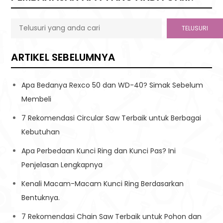
TELUSURI
ARTIKEL SEBELUMNYA
Apa Bedanya Rexco 50 dan WD-40? Simak Sebelum
Membeli
7 Rekomendasi Circular Saw Terbaik untuk Berbagai
Kebutuhan
Apa Perbedaan Kunci Ring dan Kunci Pas? Ini
Penjelasan Lengkapnya
Kenali Macam-Macam Kunci Ring Berdasarkan
Bentuknya.
7 Rekomendasi Chain Saw Terbaik untuk Pohon dan