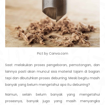
Pict by Canva.com
Saat melakukan proses pengeboran, pemotongan, dan
lainnya pasti akan muncul sisa material tajam di bagian
tepi dan dibutuhkan proses deburring. Meski begitu masih
banyak yang belum mengetahui apa itu deburring?
Namun, selain belum banyak yang mengetahui
prosesnya, banyak juga yang masih menyangka