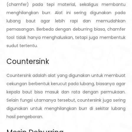
(chamfer) pada tepi material, sekaligus membantu
menghilangkan burr. Alat ini sering digunakan pada
lubang baut agar lebih rapi dan memudahkan
pemasangan.
Berbeda dengan deburring biasa, chamfer
tool tidak hanya menghaluskan, tetapi juga membentuk
sudut tertentu.
Countersink
Countersink adalah alat yang digunakan untuk membuat
cekungan berbentuk kerucut pada lubang, biasanya agar
kepala baut bisa masuk dan rata dengan permukaan.
Selain fungsi utamanya tersebut, countersink juga sering
digunakan untuk menghilangkan burr di sekitar lubang
hasil pengeboran.