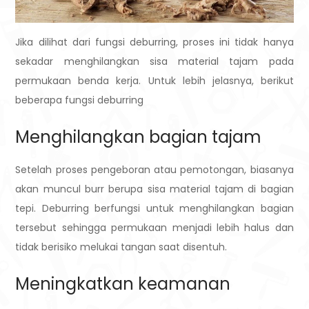
Jika dilihat dari fungsi deburring, proses ini tidak hanya
sekadar menghilangkan sisa material tajam pada
permukaan benda kerja. Untuk lebih jelasnya, berikut
beberapa fungsi deburring
Menghilangkan bagian tajam
Setelah proses pengeboran atau pemotongan, biasanya
akan muncul burr berupa sisa material tajam di bagian
tepi. Deburring berfungsi untuk menghilangkan bagian
tersebut sehingga permukaan menjadi lebih halus dan
tidak berisiko melukai tangan saat disentuh.
Meningkatkan keamanan