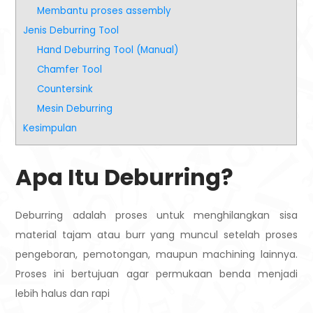
Membantu proses assembly
Jenis Deburring Tool
Hand Deburring Tool (Manual)
Chamfer Tool
Countersink
Mesin Deburring
Kesimpulan
Apa Itu Deburring?
Deburring adalah proses untuk menghilangkan sisa
material tajam atau burr yang muncul setelah proses
pengeboran, pemotongan, maupun machining lainnya.
Proses ini bertujuan agar permukaan benda menjadi
lebih halus dan rapi