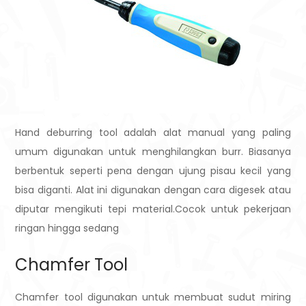
Hand deburring tool adalah alat manual yang paling
umum digunakan untuk menghilangkan burr. Biasanya
berbentuk seperti pena dengan ujung pisau kecil yang
bisa diganti. Alat ini digunakan dengan cara digesek atau
diputar mengikuti tepi material.Cocok untuk pekerjaan
ringan hingga sedang
Chamfer Tool
Chamfer tool digunakan untuk membuat sudut miring