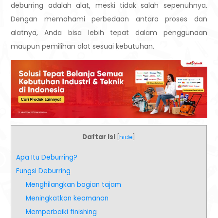
deburring adalah alat, meski tidak salah sepenuhnya.
Dengan memahami perbedaan antara proses dan
alatnya, Anda bisa lebih tepat dalam penggunaan
maupun pemilihan alat sesuai kebutuhan.
Daftar Isi
[
hide
]
Apa Itu Deburring?
Fungsi Deburring
Menghilangkan bagian tajam
Meningkatkan keamanan
Memperbaiki finishing