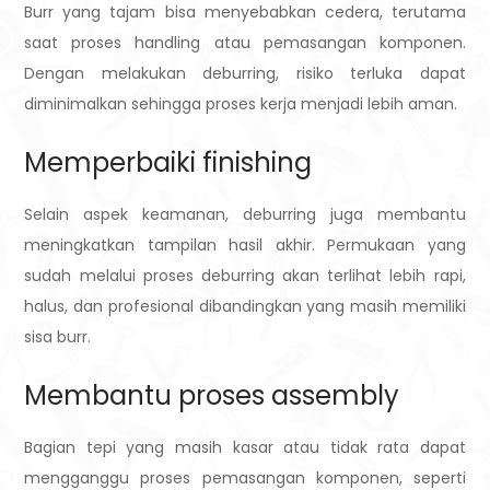
Burr yang tajam bisa menyebabkan cedera, terutama
saat proses handling atau pemasangan komponen.
Dengan melakukan deburring, risiko terluka dapat
diminimalkan sehingga proses kerja menjadi lebih aman.
Memperbaiki finishing
Selain aspek keamanan, deburring juga membantu
meningkatkan tampilan hasil akhir. Permukaan yang
sudah melalui proses deburring akan terlihat lebih rapi,
halus, dan profesional dibandingkan yang masih memiliki
sisa burr.
Membantu proses assembly
Bagian tepi yang masih kasar atau tidak rata dapat
mengganggu proses pemasangan komponen, seperti