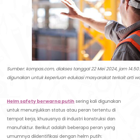
Sumber: kompas.com, diakses tanggal 22 Mei 2024, jam 14.50.
digunakan untuk keperluan edukasi masyarakat terkait arti w
Helm safety berwarna putih
sering kali digunakan
untuk menunjukkan status atau peran tertentu di
tempat kerja, khususnya di industri konstruksi dan
manufaktur. Berikut adalah beberapa peran yang
umumnya diidentifikasi dengan helm putih: