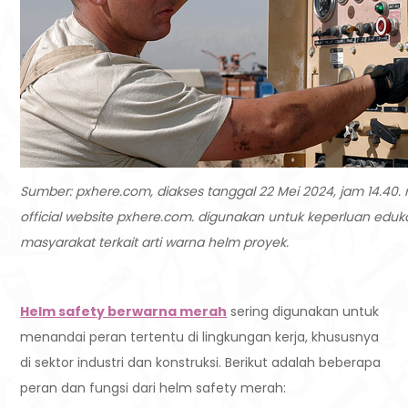
Sumber: pxhere.com, diakses tanggal 22 Mei 2024, jam 14.40. 
official website pxhere.com. digunakan untuk keperluan eduk
masyarakat terkait arti warna helm proyek.
Helm safety berwarna merah
sering digunakan untuk
menandai peran tertentu di lingkungan kerja, khususnya
di sektor industri dan konstruksi. Berikut adalah beberapa
peran dan fungsi dari helm safety merah: