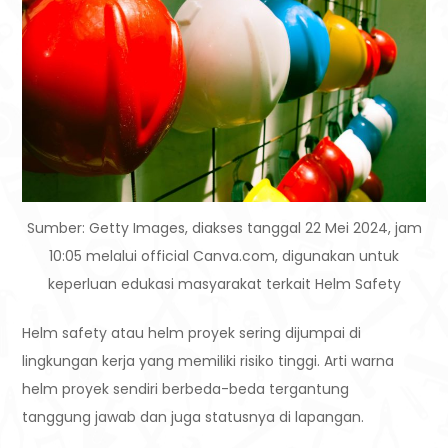
Sumber: Getty Images, diakses tanggal 22 Mei 2024, jam
10:05 melalui official Canva.com, digunakan untuk
keperluan edukasi masyarakat terkait Helm Safety
Helm safety atau helm proyek sering dijumpai di
lingkungan kerja yang memiliki risiko tinggi. Arti warna
helm proyek sendiri berbeda-beda tergantung
tanggung jawab dan juga statusnya di lapangan.