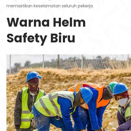
memastikan keselamatan seluruh pekerja.
Warna Helm
Safety Biru