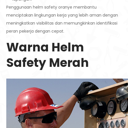
Penggunaan helm safety oranye membantu
menciptakan lingkungan kerja yang lebih aman dengan
meningkatkan visibilitas dan memungkinkan identifikasi
peran pekerja dengan cepat.
Warna Helm
Safety Merah