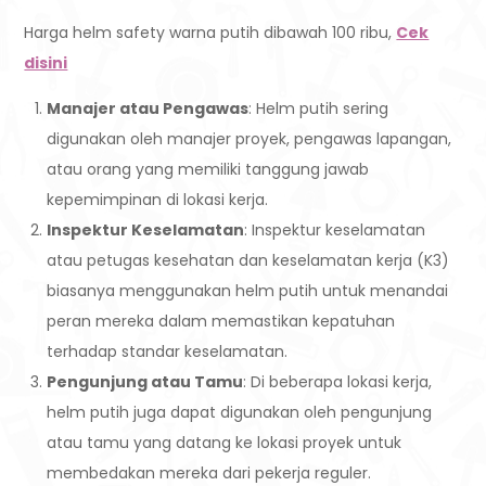
Harga helm safety warna putih dibawah 100 ribu,
Cek
disini
Manajer atau Pengawas
: Helm putih sering
digunakan oleh manajer proyek, pengawas lapangan,
atau orang yang memiliki tanggung jawab
kepemimpinan di lokasi kerja.
Inspektur Keselamatan
: Inspektur keselamatan
atau petugas kesehatan dan keselamatan kerja (K3)
biasanya menggunakan helm putih untuk menandai
peran mereka dalam memastikan kepatuhan
terhadap standar keselamatan.
Pengunjung atau Tamu
: Di beberapa lokasi kerja,
helm putih juga dapat digunakan oleh pengunjung
atau tamu yang datang ke lokasi proyek untuk
membedakan mereka dari pekerja reguler.