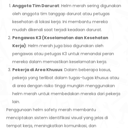
Anggota Tim Darurat
: Helm merah sering digunakan
oleh anggota tim tanggap darurat atau petugas
kesehatan di lokasi kerja. Ini membantu mereka
mudah dikenali saat terjadi keadaan darurat.
Pengawas K3 (Keselamatan dan Kesehatan
Kerja)
: Helm merah juga bisa digunakan oleh
pengawas atau petugas K3 untuk menandai peran
mereka dalam memastikan keselamatan kerja.
Pekerja di Area Khusus
: Dalam beberapa kasus,
pekerja yang terlibat dalam tugas-tugas khusus atau
di area dengan risiko tinggi mungkin menggunakan
helm merah untuk membedakan mereka dari pekerja
lain.
Penggunaan helm safety merah membantu
menciptakan sistem identifikasi visual yang jelas di
tempat kerja, meningkatkan komunikasi, dan