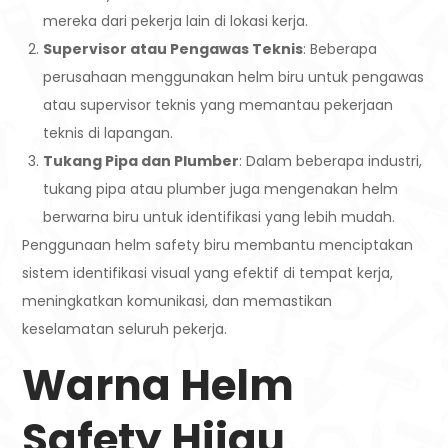
mereka dari pekerja lain di lokasi kerja.
Supervisor atau Pengawas Teknis
: Beberapa
perusahaan menggunakan helm biru untuk pengawas
atau supervisor teknis yang memantau pekerjaan
teknis di lapangan.
Tukang Pipa dan Plumber
: Dalam beberapa industri,
tukang pipa atau plumber juga mengenakan helm
berwarna biru untuk identifikasi yang lebih mudah.
Penggunaan helm safety biru membantu menciptakan
sistem identifikasi visual yang efektif di tempat kerja,
meningkatkan komunikasi, dan memastikan
keselamatan seluruh pekerja.
Warna Helm
Safety Hijau