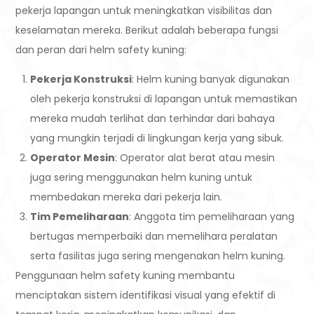
pekerja lapangan untuk meningkatkan visibilitas dan
keselamatan mereka. Berikut adalah beberapa fungsi
dan peran dari helm safety kuning:
Pekerja Konstruksi
: Helm kuning banyak digunakan
oleh pekerja konstruksi di lapangan untuk memastikan
mereka mudah terlihat dan terhindar dari bahaya
yang mungkin terjadi di lingkungan kerja yang sibuk.
Operator Mesin
: Operator alat berat atau mesin
juga sering menggunakan helm kuning untuk
membedakan mereka dari pekerja lain.
Tim Pemeliharaan
: Anggota tim pemeliharaan yang
bertugas memperbaiki dan memelihara peralatan
serta fasilitas juga sering mengenakan helm kuning.
Penggunaan helm safety kuning membantu
menciptakan sistem identifikasi visual yang efektif di