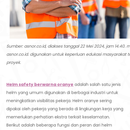
Sumber: asnor.co.id, diakses tanggal 22 Mei 2024, jam 14.40. me
asnor.co.id. digunakan untuk keperluan edukasi masyarakat te
proyek.
Helm safety berwarna oranye
adalah salah satu jenis
helm yang umum digunakan di berbagai industri untuk
meningkatkan visibilitas pekerja. Helm oranye sering
dipakai oleh pekerja yang berada di lingkungan kerja yang
memerlukan perhatian ekstra terkait keselamatan.
Berikut adalah beberapa fungsi dan peran dari helm