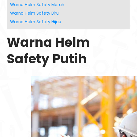
Warna Helm Safety Merah
Warna Helm Safety Biru
Warna Helm Safety Hijau
Warna Helm
Safety Putih