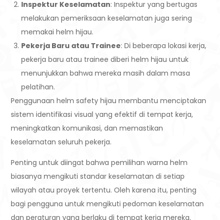
Inspektur Keselamatan
: Inspektur yang bertugas
melakukan pemeriksaan keselamatan juga sering
memakai helm hijau.
Pekerja Baru atau Trainee
: Di beberapa lokasi kerja,
pekerja baru atau trainee diberi helm hijau untuk
menunjukkan bahwa mereka masih dalam masa
pelatihan.
Penggunaan helm safety hijau membantu menciptakan
sistem identifikasi visual yang efektif di tempat kerja,
meningkatkan komunikasi, dan memastikan
keselamatan seluruh pekerja.
Penting untuk diingat bahwa pemilihan warna helm
biasanya mengikuti standar keselamatan di setiap
wilayah atau proyek tertentu. Oleh karena itu, penting
bagi pengguna untuk mengikuti pedoman keselamatan
dan peraturan yang berlaku di tempat kerja mereka.