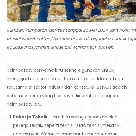
Sumber: kumparan, diakses tanggal 22 Mei 2024, jam 14.40. me
official website https://kumparan.com/. digunakan untuk kep
edukasi masyarakat terkait arti warna helm proyek.
Helm safety berwarna biru sering digunakan untuk
menunjukkan peran atau status tertentu di lokasi kerja,
terutama di sektor industri dan konstruksi. Berikut adalah
beberapa peran yang biasanya diidentifikasi dengan
helm safety biru:
Pekerja Teknik
: Helm biru sering digunakan oleh
pekerja teknik, seperti teknisi listrik, teknisi mekanik,
dan insinyur. Warna ini membantu membedakan