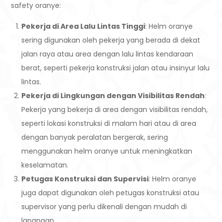
safety oranye:
Pekerja di Area Lalu Lintas Tinggi
: Helm oranye
sering digunakan oleh pekerja yang berada di dekat
jalan raya atau area dengan lalu lintas kendaraan
berat, seperti pekerja konstruksi jalan atau insinyur lalu
lintas.
Pekerja di Lingkungan dengan Visibilitas Rendah
:
Pekerja yang bekerja di area dengan visibilitas rendah,
seperti lokasi konstruksi di malam hari atau di area
dengan banyak peralatan bergerak, sering
menggunakan helm oranye untuk meningkatkan
keselamatan.
Petugas Konstruksi dan Supervisi
: Helm oranye
juga dapat digunakan oleh petugas konstruksi atau
supervisor yang perlu dikenali dengan mudah di
lapangan.