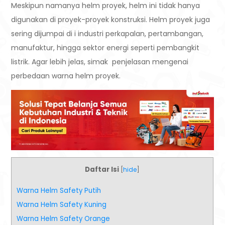
Meskipun namanya helm proyek, helm ini tidak hanya
digunakan di proyek-proyek konstruksi. Helm proyek juga
sering dijumpai di i industri perkapalan, pertambangan,
manufaktur, hingga sektor energi seperti pembangkit
listrik. Agar lebih jelas, simak penjelasan mengenai
perbedaan warna helm proyek.
Daftar Isi
[
hide
]
Warna Helm Safety Putih
Warna Helm Safety Kuning
Warna Helm Safety Orange