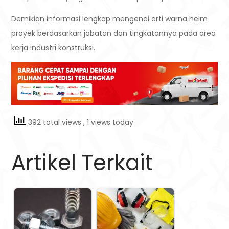
Demikian informasi lengkap mengenai arti warna helm
proyek berdasarkan jabatan dan tingkatannya pada area
kerja industri konstruksi.
392 total views
, 1 views today
Artikel Terkait