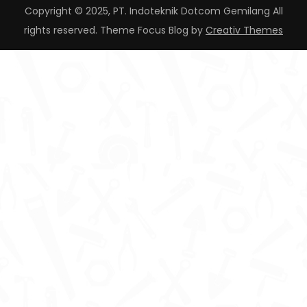
Copyright © 2025, PT. Indoteknik Dotcom Gemilang All
rights reserved. Theme Focus Blog by
Creativ Themes