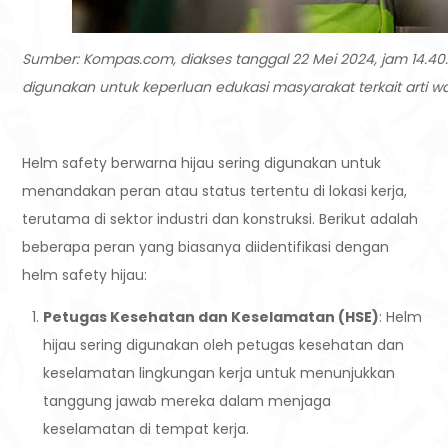
Sumber: Kompas.com, diakses tanggal 22 Mei 2024, jam 14.40.
digunakan untuk keperluan edukasi masyarakat terkait arti w
Helm safety berwarna hijau sering digunakan untuk
menandakan peran atau status tertentu di lokasi kerja,
terutama di sektor industri dan konstruksi. Berikut adalah
beberapa peran yang biasanya diidentifikasi dengan
helm safety hijau:
Petugas Kesehatan dan Keselamatan (HSE)
: Helm
hijau sering digunakan oleh petugas kesehatan dan
keselamatan lingkungan kerja untuk menunjukkan
tanggung jawab mereka dalam menjaga
keselamatan di tempat kerja.