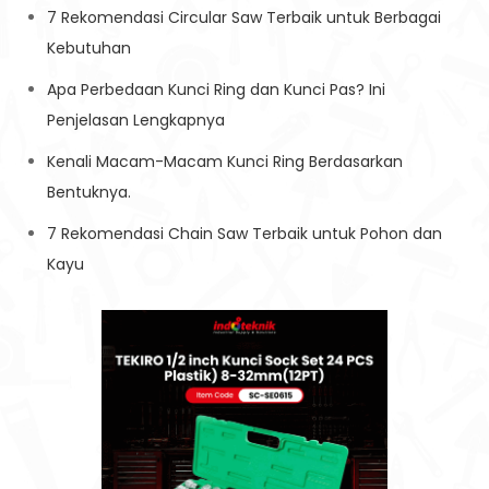
7 Rekomendasi Circular Saw Terbaik untuk Berbagai
Kebutuhan
Apa Perbedaan Kunci Ring dan Kunci Pas? Ini
Penjelasan Lengkapnya
Kenali Macam-Macam Kunci Ring Berdasarkan
Bentuknya.
7 Rekomendasi Chain Saw Terbaik untuk Pohon dan
Kayu