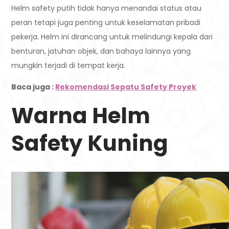
Helm safety putih tidak hanya menandai status atau
peran tetapi juga penting untuk keselamatan pribadi
pekerja. Helm ini dirancang untuk melindungi kepala dari
benturan, jatuhan objek, dan bahaya lainnya yang
mungkin terjadi di tempat kerja.
Baca juga :
Rekomendasi Sepatu Safety Proyek
Warna Helm
Safety Kuning