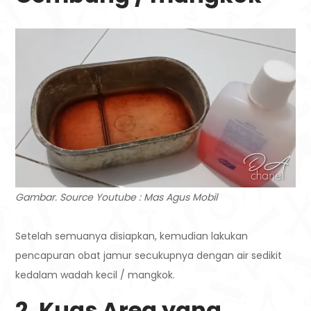
Gambar. Source Youtube : Mas Agus Mobil
Setelah semuanya disiapkan, kemudian lakukan
pencapuran obat jamur secukupnya dengan air sedikit
kedalam wadah kecil / mangkok.
2. Kuas Area yang