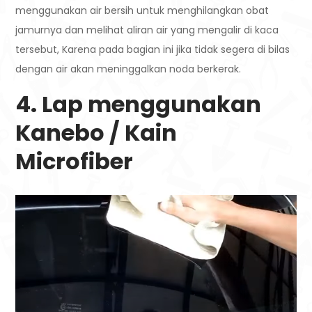
menggunakan air bersih untuk menghilangkan obat
jamurnya dan melihat aliran air yang mengalir di kaca
tersebut, Karena pada bagian ini jika tidak segera di bilas
dengan air akan meninggalkan noda berkerak.
4. Lap menggunakan
Kanebo / Kain
Microfiber