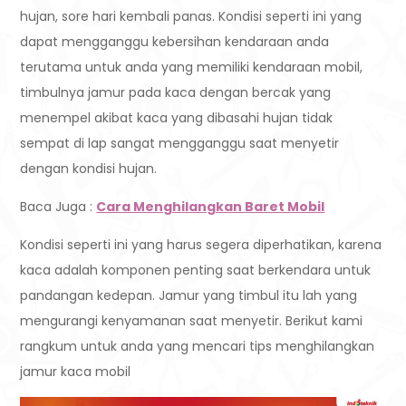
hujan, sore hari kembali panas. Kondisi seperti ini yang
dapat mengganggu kebersihan kendaraan anda
terutama untuk anda yang memiliki kendaraan mobil,
timbulnya jamur pada kaca dengan bercak yang
menempel akibat kaca yang dibasahi hujan tidak
sempat di lap sangat mengganggu saat menyetir
dengan kondisi hujan.
Baca Juga :
Cara Menghilangkan Baret Mobil
Kondisi seperti ini yang harus segera diperhatikan, karena
kaca adalah komponen penting saat berkendara untuk
pandangan kedepan. Jamur yang timbul itu lah yang
mengurangi kenyamanan saat menyetir. Berikut kami
rangkum untuk anda yang mencari tips menghilangkan
jamur kaca mobil