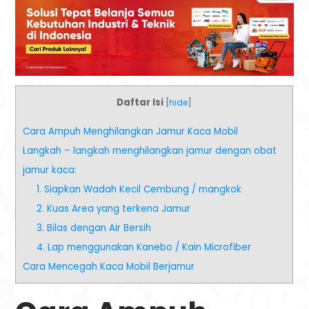
Daftar Isi
[
hide
]
Cara Ampuh Menghilangkan Jamur Kaca Mobil
Langkah – langkah menghilangkan jamur dengan obat
jamur kaca:
1. Siapkan Wadah Kecil Cembung / mangkok
2. Kuas Area yang terkena Jamur
3. Bilas dengan Air Bersih
4. Lap menggunakan Kanebo / Kain Microfiber
Cara Mencegah Kaca Mobil Berjamur