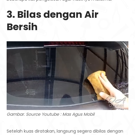
3. Bilas dengan Air
Bersih
Gambar. Source Youtube : Mas Agus Mobil
Setelah kuas diratakan, langsung segera dibilas dengan