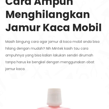
Cara Ampuh
Menghilangkan
Jamur Kaca Mobil
Masih bingung cara agar jamur di kaca mobil anda bisa
hilang dengan mudah? Nih Mintek kasih tau cara
ampuhnya yang bisa kalian lakukan sendiri dirumah
tanpa harus ke bengkel dengan menggunakan obat
jamur kaca.