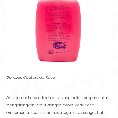
Gambar. Obat Jamur Kaca
Obat jamur kaca adalah cara yang paling ampuh untuk
menghilangkan jamur dengan cepat pada kaca
kendaraan anda. namun anda juga harus sangat hati –