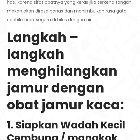
hati, karena sifat obatnya yang keras jika terkena tangan
makan akan dirasa panas dan menimbulkan rasa gatal
apabila tidak segera di bilas dengan air.
Langkah –
langkah
menghilangkan
jamur dengan
obat jamur kaca:
1. Siapkan Wadah Kecil
Cembung / mangkok