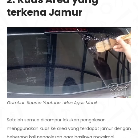
terkena Jamur
Gambar. Source Youtube : Mas Agus Mobil
Setelah semua dicampur lakukan pengolesan
menggunakan kuas ke area yang terdapat jamur dengan
beberapa kali pengolesan agar hasilnya maksimal