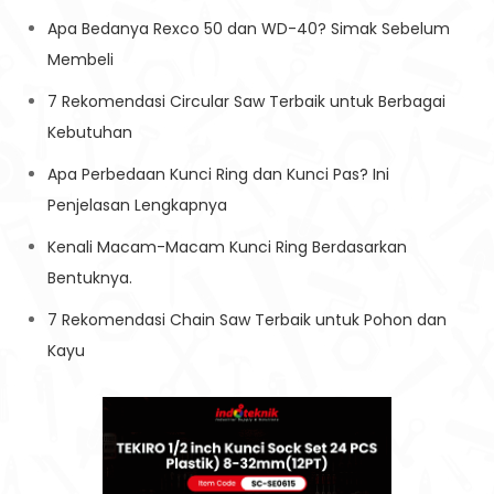
Apa Bedanya Rexco 50 dan WD-40? Simak Sebelum
Membeli
7 Rekomendasi Circular Saw Terbaik untuk Berbagai
Kebutuhan
Apa Perbedaan Kunci Ring dan Kunci Pas? Ini
Penjelasan Lengkapnya
Kenali Macam-Macam Kunci Ring Berdasarkan
Bentuknya.
7 Rekomendasi Chain Saw Terbaik untuk Pohon dan
Kayu