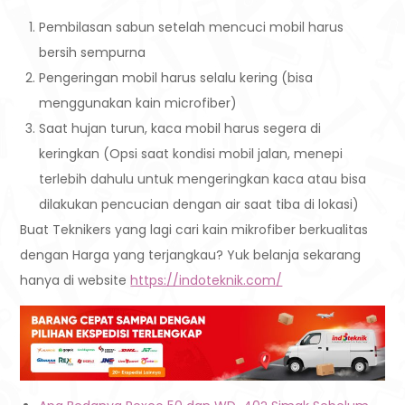
Pembilasan sabun setelah mencuci mobil harus
bersih sempurna
Pengeringan mobil harus selalu kering (bisa
menggunakan kain microfiber)
Saat hujan turun, kaca mobil harus segera di
keringkan (Opsi saat kondisi mobil jalan, menepi
terlebih dahulu untuk mengeringkan kaca atau bisa
dilakukan pencucian dengan air saat tiba di lokasi)
Buat Teknikers yang lagi cari kain mikrofiber berkualitas
dengan Harga yang terjangkau? Yuk belanja sekarang
hanya di website
https://indoteknik.com/