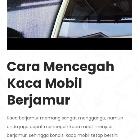
Cara Mencegah
Kaca Mobil
Berjamur
Kaca berjamur memang sangat menggangu, namun
anda juga dapat mencegah kaca mobil menjadi
berjamur, sehingga kondisi kaca mobil tetap bersih: