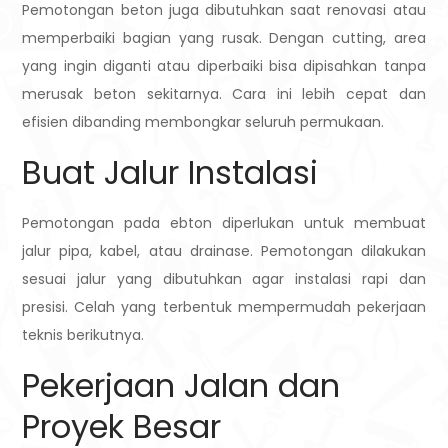
Pemotongan beton juga dibutuhkan saat renovasi atau
memperbaiki bagian yang rusak. Dengan cutting, area
yang ingin diganti atau diperbaiki bisa dipisahkan tanpa
merusak beton sekitarnya. Cara ini lebih cepat dan
efisien dibanding membongkar seluruh permukaan.
Buat Jalur Instalasi
Pemotongan pada ebton diperlukan untuk membuat
jalur pipa, kabel, atau drainase. Pemotongan dilakukan
sesuai jalur yang dibutuhkan agar instalasi rapi dan
presisi. Celah yang terbentuk mempermudah pekerjaan
teknis berikutnya.
Pekerjaan Jalan dan
Proyek Besar