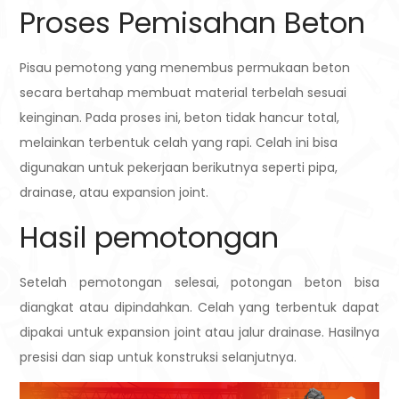
Proses Pemisahan Beton
Pisau pemotong yang menembus permukaan beton
secara bertahap membuat material terbelah sesuai
keinginan. Pada proses ini, beton tidak hancur total,
melainkan terbentuk celah yang rapi. Celah ini bisa
digunakan untuk pekerjaan berikutnya seperti pipa,
drainase, atau expansion joint.
Hasil pemotongan
Setelah pemotongan selesai, potongan beton bisa
diangkat atau dipindahkan. Celah yang terbentuk dapat
dipakai untuk expansion joint atau jalur drainase. Hasilnya
presisi dan siap untuk konstruksi selanjutnya.