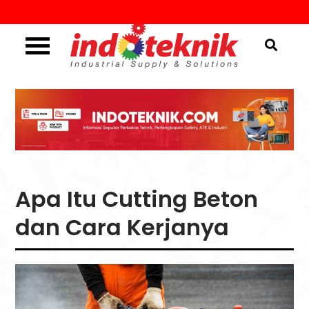
Skip
to
content
Industrial Supply & Solutions
Menggali Informasi
Seputar Teknik, Safety,
ATK & Industri
Apa Itu Cutting Beton
dan Cara Kerjanya