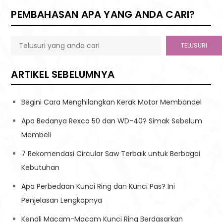
PEMBAHASAN APA YANG ANDA CARI?
TELUSURI
ARTIKEL SEBELUMNYA
Begini Cara Menghilangkan Kerak Motor Membandel
Apa Bedanya Rexco 50 dan WD-40? Simak Sebelum
Membeli
7 Rekomendasi Circular Saw Terbaik untuk Berbagai
Kebutuhan
Apa Perbedaan Kunci Ring dan Kunci Pas? Ini
Penjelasan Lengkapnya
Kenali Macam-Macam Kunci Ring Berdasarkan