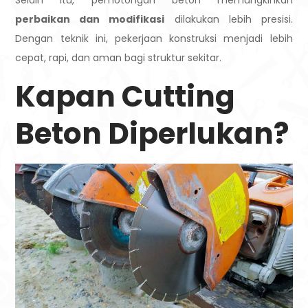
perbaikan dan modifikasi
dilakukan lebih presisi.
Dengan teknik ini, pekerjaan konstruksi menjadi lebih
cepat, rapi, dan aman bagi struktur sekitar.
Kapan Cutting
Beton Diperlukan?