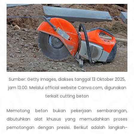
Sumber: Getty Images, diakses tanggal 13 Oktober 2025,
jam 13.00. Melalui official website Canva.com, digunakan
terkait cutting beton
Memotong beton bukan pekerjaan sembarangan,
dibutuhkan alat khusus yang memudahkan proses
pemotongan dengan presisi. Berikut adalah langkah-