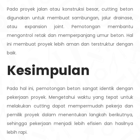
Pada proyek jalan atau konstruksi besar, cutting beton
digunakan untuk membuat sambungan, jalur drainase,
atau expansion joint. Pemotongan membantu
mengontrol retak dan memperpanjang umur beton. Hal
ini membuat proyek lebih aman dan terstruktur dengan
baik.
Kesimpulan
Pada hal ini, pemotongan beton sangat identik dengan
pekerjaan proyek. Mengetahui waktu yang tepat untuk
melakukan cutting dapat mempermudah pekerja dan
pemilik proyek dalam menentukan langkah berikutnya,
sehingga pekerjaan menjadi lebih efisien dan hasilnya
lebih rapi.