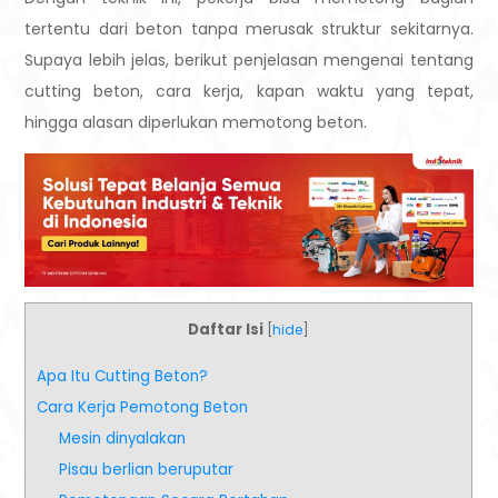
tertentu dari beton tanpa merusak struktur sekitarnya.
Supaya lebih jelas, berikut penjelasan mengenai tentang
cutting beton, cara kerja, kapan waktu yang tepat,
hingga alasan diperlukan memotong beton.
Daftar Isi
[
hide
]
Apa Itu Cutting Beton?
Cara Kerja Pemotong Beton
Mesin dinyalakan
Pisau berlian beruputar