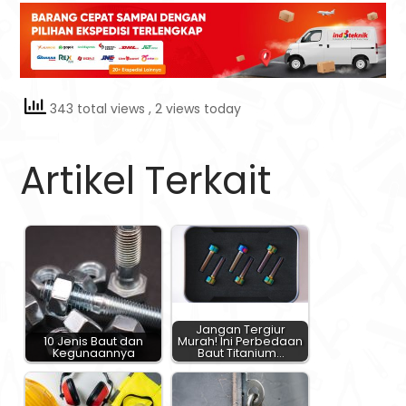
343 total views
, 2 views today
Artikel Terkait
Jangan Tergiur
10 Jenis Baut dan
Murah! Ini Perbedaan
Kegunaannya
Baut Titanium…