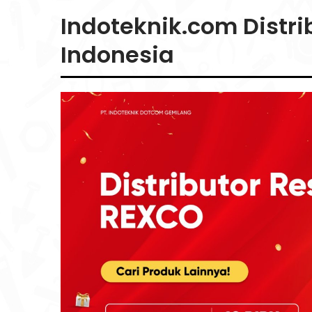
Indoteknik.com Distri
Indonesia