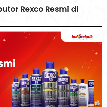
butor Rexco Resmi di