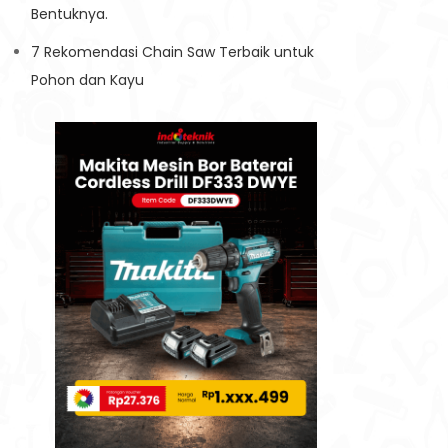
Bentuknya.
7 Rekomendasi Chain Saw Terbaik untuk
Pohon dan Kayu