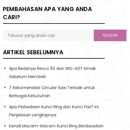
PEMBAHASAN APA YANG ANDA
CARI?
TELUSURI
ARTIKEL SEBELUMNYA
Apa Bedanya Rexco 50 dan WD-40? Simak
Sebelum Membeli
7 Rekomendasi Circular Saw Terbaik untuk
Berbagai Kebutuhan
Apa Perbedaan Kunci Ring dan Kunci Pas? Ini
Penjelasan Lengkapnya
Kenali Macam-Macam Kunci Ring Berdasarkan