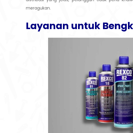
meragukan.
Layanan untuk Bengk