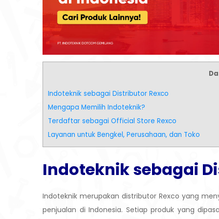
Daf
Indoteknik sebagai Distributor Rexco
Mengapa Memilih Indoteknik?
Terdaftar sebagai Official Store Rexco
Layanan untuk Bengkel, Perusahaan, dan Toko
Indoteknik sebagai Di
Indoteknik merupakan distributor Rexco yang men
penjualan di Indonesia. Setiap produk yang dipasa