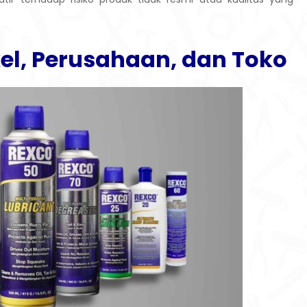
el, Perusahaan, dan Toko