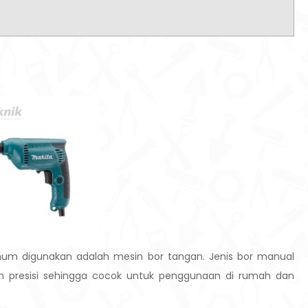
mum digunakan adalah mesin bor tangan. Jenis bor manual
an presisi sehingga cocok untuk penggunaan di rumah dan