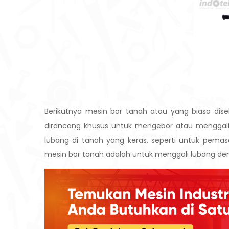
Berikutnya mesin bor tanah atau yang biasa dis
dirancang khusus untuk mengebor atau menggali 
lubang di tanah yang keras, seperti untuk pemasan
mesin bor tanah adalah untuk menggali lubang de