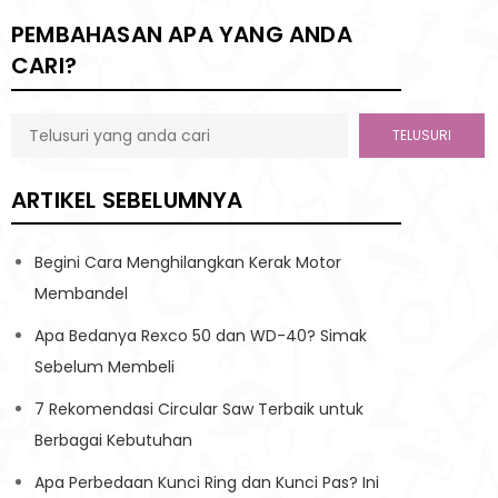
PEMBAHASAN APA YANG ANDA
CARI?
TELUSURI
ARTIKEL SEBELUMNYA
Begini Cara Menghilangkan Kerak Motor
Membandel
Apa Bedanya Rexco 50 dan WD-40? Simak
Sebelum Membeli
7 Rekomendasi Circular Saw Terbaik untuk
Berbagai Kebutuhan
Apa Perbedaan Kunci Ring dan Kunci Pas? Ini