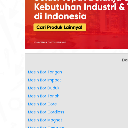
Daf
Mesin Bor Tangan
Mesin Bor Impact
Mesin Bor Duduk
Mesin Bor Tanah
Mesin Bor Core
Mesin Bor Cordless
Mesin Bor Magnet