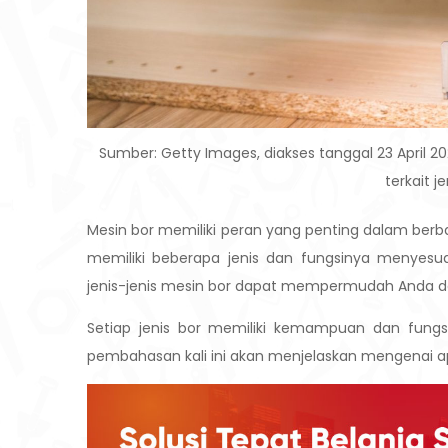
Sumber: Getty Images, diakses tanggal 23 April 20
terkait j
Mesin bor memiliki peran yang penting dalam berbag
memiliki beberapa jenis dan fungsinya menyes
jenis-jenis mesin bor dapat mempermudah Anda d
Setiap jenis bor memiliki kemampuan dan fungsi 
pembahasan kali ini akan menjelaskan mengenai apa