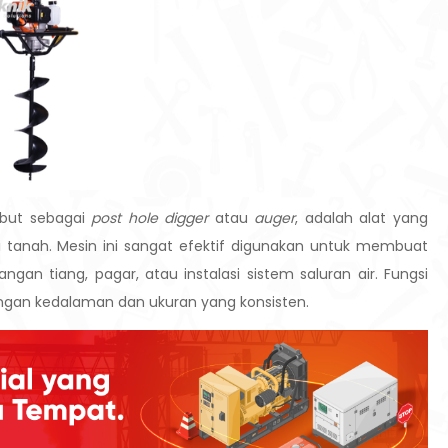
ebut sebagai
post hole digger
atau
auger
, adalah alat yang
tanah. Mesin ini sangat efektif digunakan untuk membuat
gan tiang, pagar, atau instalasi sistem saluran air. Fungsi
ngan kedalaman dan ukuran yang konsisten.