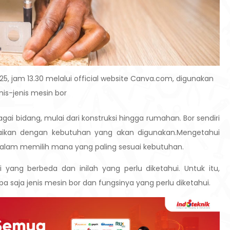
25, jam 13.30 melalui official website Canva.com, digunakan
enis-jenis mesin bor
ai bidang, mulai dari konstruksi hingga rumahan. Bor sendiri
uaikan dengan kebutuhan yang akan digunakan.Mengetahui
alam memilih mana yang paling sesuai kebutuhan.
yang berbeda dan inilah yang perlu diketahui. Untuk itu,
 saja jenis mesin bor dan fungsinya yang perlu diketahui.