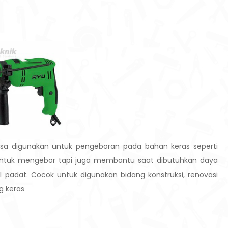
asa digunakan untuk pengeboran pada bahan keras seperti
 untuk mengebor tapi juga membantu saat dibutuhkan daya
padat. Cocok untuk digunakan bidang konstruksi, renovasi
g keras