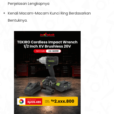
Penjelasan Lengkapnya
Kenali Macam-Macam Kunci Ring Berdasarkan
Bentuknya.