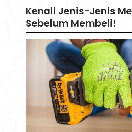
Kenali Jenis-Jenis M
Sebelum Membeli!