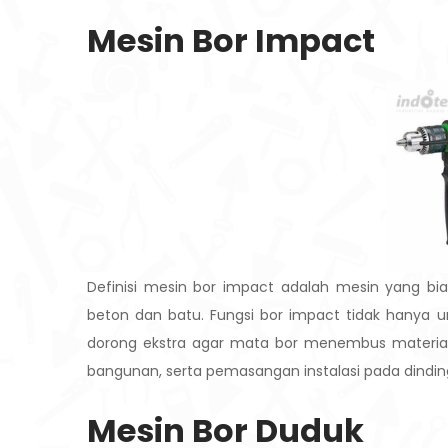
Mesin Bor Impact
Definisi mesin bor impact adalah mesin yang bi
beton dan batu. Fungsi bor impact tidak hanya
dorong ekstra agar mata bor menembus material 
bangunan, serta pemasangan instalasi pada dindin
Mesin Bor Duduk