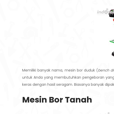
Memiliki banyak nama, mesin bor duduk (
bench dri
untuk Anda yang membutuhkan pengeboran yang r
keras dengan hasil seragam. Biasanya banyak dipakai 
Mesin Bor Tanah