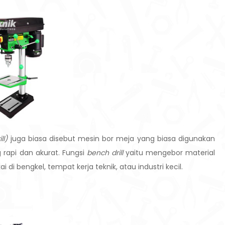
ll)
juga biasa disebut mesin bor meja yang biasa digunakan
api dan akurat. Fungsi
bench drill
yaitu mengebor material
di bengkel, tempat kerja teknik, atau industri kecil.