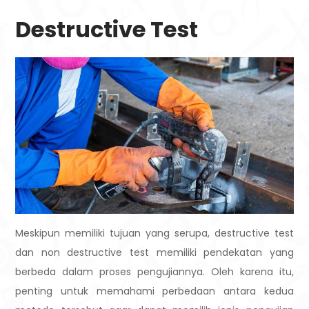
Destructive Test
Meskipun memiliki tujuan yang serupa, destructive test
dan non destructive test memiliki pendekatan yang
berbeda dalam proses pengujiannya. Oleh karena itu,
penting untuk memahami perbedaan antara kedua