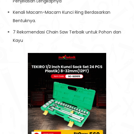
Penjelasan Lengkapnya
Kenali Macam-Macam Kunci Ring Berdasarkan
Bentuknya.
7 Rekomendasi Chain Saw Terbaik untuk Pohon dan
Kayu