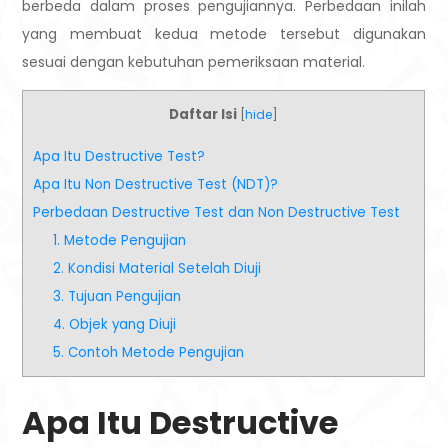
berbeda dalam proses pengujiannya. Perbedaan inilah
yang membuat kedua metode tersebut digunakan
sesuai dengan kebutuhan pemeriksaan material.
Daftar Isi
[
hide
]
Apa Itu Destructive Test?
Apa Itu Non Destructive Test (NDT)?
Perbedaan Destructive Test dan Non Destructive Test
1. Metode Pengujian
2. Kondisi Material Setelah Diuji
3. Tujuan Pengujian
4. Objek yang Diuji
5. Contoh Metode Pengujian
Apa Itu Destructive