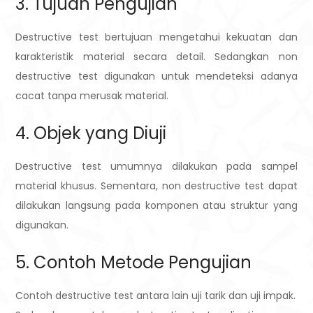
3. Tujuan Pengujian
Destructive test bertujuan mengetahui kekuatan dan
karakteristik material secara detail. Sedangkan non
destructive test digunakan untuk mendeteksi adanya
cacat tanpa merusak material.
4. Objek yang Diuji
Destructive test umumnya dilakukan pada sampel
material khusus. Sementara, non destructive test dapat
dilakukan langsung pada komponen atau struktur yang
digunakan.
5. Contoh Metode Pengujian
Contoh destructive test antara lain uji tarik dan uji impak.