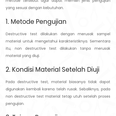
metode tersebut agar dapat memilih jenis pengujian
yang sesuai dengan kebutuhan.
1. Metode Pengujian
Destructive test dilakukan dengan merusak sampel
material untuk mengetahui karakteristiknya. Sementara
itu, non destructive test dilakukan tanpa merusak
material yang diuji.
2. Kondisi Material Setelah Diuji
Pada destructive test, material biasanya tidak dapat
digunakan kembali karena telah rusak. Sebaliknya, pada
non destructive test material tetap utuh setelah proses
pengujian.