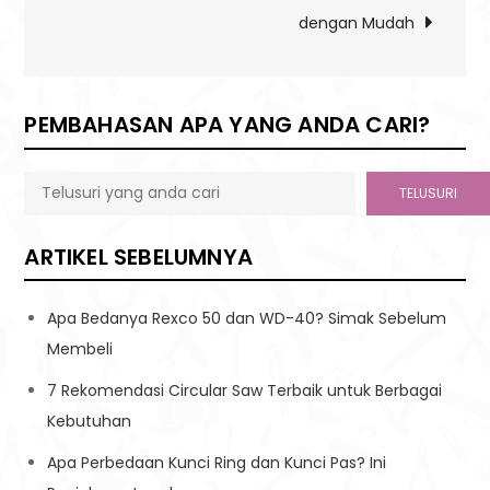
dengan Mudah
PEMBAHASAN APA YANG ANDA CARI?
TELUSURI
ARTIKEL SEBELUMNYA
Apa Bedanya Rexco 50 dan WD-40? Simak Sebelum
Membeli
7 Rekomendasi Circular Saw Terbaik untuk Berbagai
Kebutuhan
Apa Perbedaan Kunci Ring dan Kunci Pas? Ini