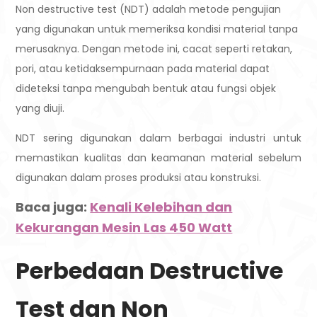
Non destructive test (NDT) adalah metode pengujian
yang digunakan untuk memeriksa kondisi material tanpa
merusaknya. Dengan metode ini, cacat seperti retakan,
pori, atau ketidaksempurnaan pada material dapat
dideteksi tanpa mengubah bentuk atau fungsi objek
yang diuji.
NDT sering digunakan dalam berbagai industri untuk
memastikan kualitas dan keamanan material sebelum
digunakan dalam proses produksi atau konstruksi.
Baca juga:
Kenali Kelebihan dan
Kekurangan Mesin Las 450 Watt
Perbedaan Destructive
Test dan Non