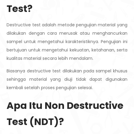
Test?
Destructive test adalah metode pengujian material yang
dilakukan dengan cara merusak atau menghancurkan
sampel untuk mengetahui karakteristiknya. Pengujian ini
bertujuan untuk mengetahui kekuatan, ketahanan, serta
kualitas material secara lebih mendalam.
Biasanya destructive test dilakukan pada sampel khusus
sehingga material yang diuji tidak dapat digunakan
kembali setelah proses pengujian selesai.
Apa Itu Non Destructive
Test (NDT)?