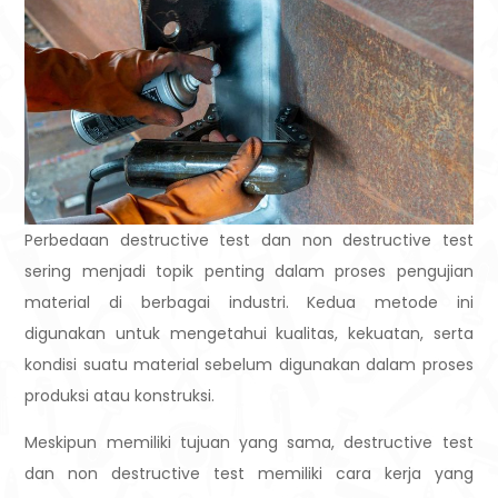
Perbedaan destructive test dan non destructive test
sering menjadi topik penting dalam proses pengujian
material di berbagai industri. Kedua metode ini
digunakan untuk mengetahui kualitas, kekuatan, serta
kondisi suatu material sebelum digunakan dalam proses
produksi atau konstruksi.
Meskipun memiliki tujuan yang sama, destructive test
dan non destructive test memiliki cara kerja yang