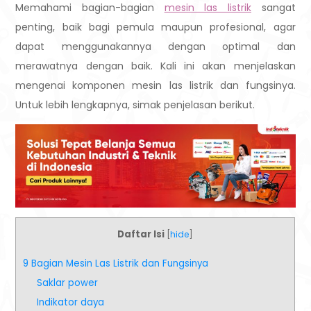
Memahami bagian-bagian
mesin las listrik
sangat
penting, baik bagi pemula maupun profesional, agar
dapat menggunakannya dengan optimal dan
merawatnya dengan baik. Kali ini akan menjelaskan
mengenai komponen mesin las listrik dan fungsinya.
Untuk lebih lengkapnya, simak penjelasan berikut.
Daftar Isi
[
hide
]
9 Bagian Mesin Las Listrik dan Fungsinya
Saklar power
Indikator daya