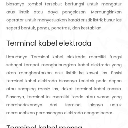
biasanya tombol tersebut berfungsi untuk mengatur
arus listrik atau daya pengelasan. Memungkinkan
operator untuk menyesuaikan karakteristik listrik busur las
seperti bentuk, panas, penetrasi, dan kestabilan.
Terminal kabel elektroda
Umumnya Terminal kabel elektroda memiliki fungsi
sebagai tempat menghubungkan kabel elektroda yang
akan menghantarkan arus listrik ke kawat las.
Posisi
terminal kabel elektroda biasanya terletak pada depan
atau samping mesin las, dekat terminal kabel massa.
Biasanya, terminal ini memiliki tanda atau warna yang
membedakannya dari terminal lainnya untuk
memudahkan pemasangan elektroda dengan benar.