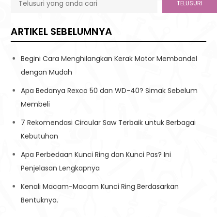
TELUSURI
ARTIKEL SEBELUMNYA
Begini Cara Menghilangkan Kerak Motor Membandel
dengan Mudah
Apa Bedanya Rexco 50 dan WD-40? Simak Sebelum
Membeli
7 Rekomendasi Circular Saw Terbaik untuk Berbagai
Kebutuhan
Apa Perbedaan Kunci Ring dan Kunci Pas? Ini
Penjelasan Lengkapnya
Kenali Macam-Macam Kunci Ring Berdasarkan
Bentuknya.