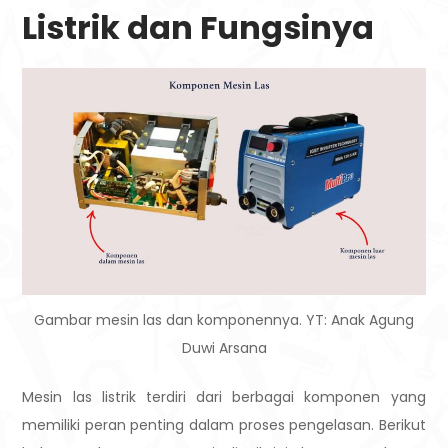
Listrik dan Fungsinya
Gambar mesin las dan komponennya. YT: Anak Agung
Duwi Arsana
Mesin las listrik terdiri dari berbagai komponen yang
memiliki peran penting dalam proses pengelasan. Berikut