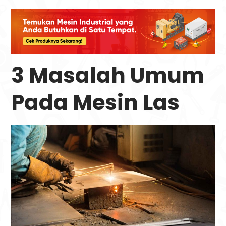
3 Masalah Umum
Pada Mesin Las