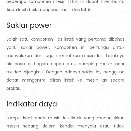
beberapa komponen mesin listrik ini dapat membantu
Anda lebih baik mengenai mesin las listrik.
Saklar power
Salah satu komponen las listrik yang pertama dibahas
yaitu saklar power. Komponen ini berfungsi untuk
menyalakan dan juga mematikan mesin las. Letaknya
biasanya di bagian depan atau samping mesin agar
mudah dijangkau.
Dengan adanya saklar ini, pengguna
dapat mengontrol aliran listrik ke mesin las secara
praktis.
Indikator daya
Lampu kecil pada mesin las listrik yang menunjukkan
mesin sedang dalam kondisi menyala atau tidak.