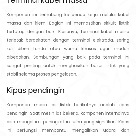
Terminal kabel massa
Komponen ini terhubung ke benda kerja melalui kabel
massa dan klem. Bagian ini memastikan sirkuit listrik
tertutup dengan baik.
Biasanya, terminal kabel massa
terletak berdekatan dengan terminal elektroda, sering
kali diberi tanda atau warna khusus agar mudah
dibedakan. Sambungan yang baik pada terminal ini
sangat penting untuk menghasilkan busur listrik yang
stabil selama proses pengelasan.
Kipas pendingin
Komponen mesin las listrik berikutnya adalah kipas
pendingin. Saat mesin las bekerja, komponen internalnya
bisa mengalami peningkatan suhu yang signifikan. Kipas
ini berfungsi membantu mengalirkan udara dan