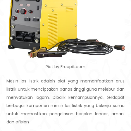
Pict by Freepik.com
Mesin las listrik adalah alat yang memanfaatkan arus
listrik untuk menciptakan panas tinggi guna melebur dan
menyatukan logam. Dibalik kemampuannya, terdapat
berbagai komponen mesin las listrik yang bekerja sama
untuk memastikan pengelasan berjalan lancar, aman,
dan efisien