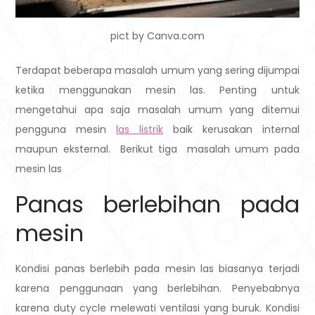
pict by Canva.com
Terdapat beberapa masalah umum yang sering dijumpai
ketika menggunakan mesin las. Penting untuk
mengetahui apa saja masalah umum yang ditemui
pengguna mesin
las listrik
baik kerusakan internal
maupun eksternal. Berikut tiga masalah umum pada
mesin las
Panas berlebihan pada
mesin
Kondisi panas berlebih pada mesin las biasanya terjadi
karena penggunaan yang berlebihan.
Penyebabnya
karena duty cycle melewati ventilasi yang buruk. Kondisi