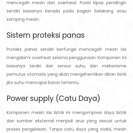
mencegah mesin dari overheat. Posisi kipas pendingin
sendiri biasanya berada pada bagian belakang atau
samping mesin.
Sistem proteksi panas
Proteks panas sendiri berfungsi mencegah mesin las
mengalami overheat selama penggunaan. Komponen ini
biasanya terdiri dari sensor suhu dan mekanisme
pemutus otomatis yang akan mengehentikan aliran listrk
jika suhu mencapai batas tertentu.
Power supply (Catu Daya)
Komponen mesin las listrik ini mengompresi daya listrik
dari sumber eksternal menjadi arus yang sesuai untuk
proses pengelasan. Tanpa catu daya yang stabil, mesin