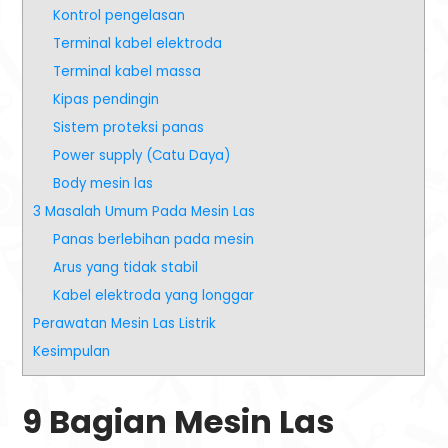
Kontrol pengelasan
Terminal kabel elektroda
Terminal kabel massa
Kipas pendingin
Sistem proteksi panas
Power supply (Catu Daya)
Body mesin las
3 Masalah Umum Pada Mesin Las
Panas berlebihan pada mesin
Arus yang tidak stabil
Kabel elektroda yang longgar
Perawatan Mesin Las Listrik
Kesimpulan
9 Bagian Mesin Las