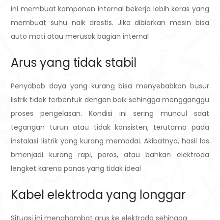
ini membuat komponen internal bekerja lebih keras yang
membuat suhu naik drastis. Jika dibiarkan mesin bisa
auto mati atau merusak bagian internal
Arus yang tidak stabil
Penyabab daya yang kurang bisa menyebabkan busur
listrik tidak terbentuk dengan baik sehingga mengganggu
proses pengelasan. Kondisi ini sering muncul saat
tegangan turun atau tidak konsisten, terutama pada
instalasi listrik yang kurang memadai.
Akibatnya, hasil las
bmenjadi kurang rapi, poros, atau bahkan elektroda
lengket karena panas yang tidak ideal
Kabel elektroda yang longgar
Situasi ini menghambat arus ke elektroda sehingga