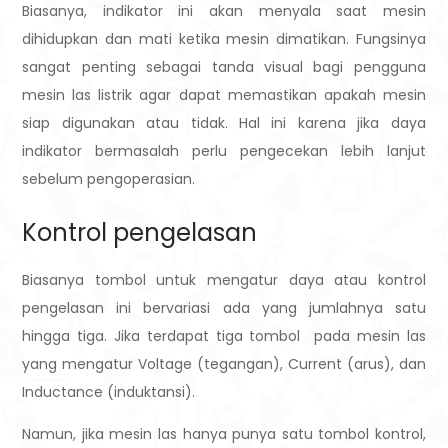
Biasanya, indikator ini akan menyala saat mesin
dihidupkan dan mati ketika mesin dimatikan.
Fungsinya
sangat penting sebagai tanda visual bagi pengguna
mesin las listrik agar dapat memastikan apakah mesin
siap digunakan atau tidak. Hal ini karena jika daya
indikator bermasalah perlu pengecekan lebih lanjut
sebelum pengoperasian.
Kontrol pengelasan
Biasanya tombol untuk mengatur daya atau kontrol
pengelasan ini bervariasi ada yang jumlahnya satu
hingga tiga. Jika terdapat tiga tombol pada mesin las
yang mengatur Voltage (tegangan), Current (arus), dan
Inductance (induktansi).
Namun, jika mesin las hanya punya satu tombol kontrol,