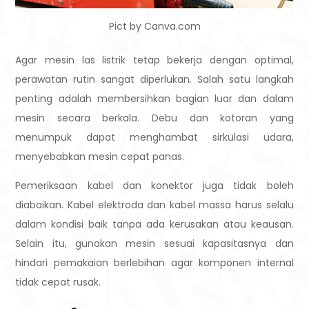
Pict by Canva.com
Agar mesin las listrik tetap bekerja dengan optimal,
perawatan rutin sangat diperlukan. Salah satu langkah
penting adalah membersihkan bagian luar dan dalam
mesin secara berkala. Debu dan kotoran yang
menumpuk dapat menghambat sirkulasi udara,
menyebabkan mesin cepat panas.
Pemeriksaan kabel dan konektor juga tidak boleh
diabaikan. Kabel elektroda dan kabel massa harus selalu
dalam kondisi baik tanpa ada kerusakan atau keausan.
Selain itu, gunakan mesin sesuai kapasitasnya dan
hindari pemakaian berlebihan agar komponen internal
tidak cepat rusak.