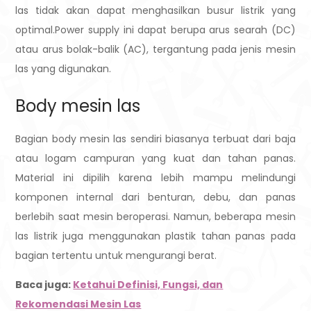
las tidak akan dapat menghasilkan busur listrik yang
optimal.
Power supply ini dapat berupa arus searah (DC)
atau arus bolak-balik (AC), tergantung pada jenis mesin
las yang digunakan.
Body mesin las
Bagian body mesin las sendiri biasanya terbuat dari baja
atau logam campuran yang kuat dan tahan panas.
Material ini dipilih karena lebih mampu melindungi
komponen internal dari benturan, debu, dan panas
berlebih saat mesin beroperasi. Namun, beberapa mesin
las listrik juga menggunakan plastik tahan panas pada
bagian tertentu untuk mengurangi berat.
Baca juga:
Ketahui Definisi, Fungsi, dan
Rekomendasi Mesin Las