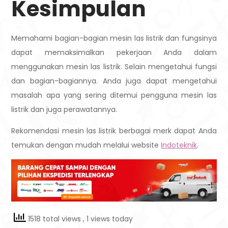
Kesimpulan
Memahami bagian-bagian mesin las listrik dan fungsinya
dapat memaksimalkan pekerjaan Anda dalam
menggunakan mesin las listrik. Selain mengetahui fungsi
dan bagian-bagiannya. Anda juga dapat mengetahui
masalah apa yang sering ditemui pengguna mesin las
listrik dan juga perawatannya.
Rekomendasi mesin las listrik berbagai merk dapat Anda
temukan dengan mudah melalui website
Indoteknik
.
1518 total views
, 1 views today