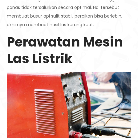
panas tidak tersalurkan secara optimal. Hal tersebut
membuat busur api sulit stabil, percikan bisa berlebih,
akhirnya membuat hasil las kurang kuat.
Perawatan Mesin
Las Listrik