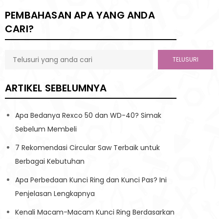
PEMBAHASAN APA YANG ANDA
CARI?
TELUSURI
ARTIKEL SEBELUMNYA
Apa Bedanya Rexco 50 dan WD-40? Simak
Sebelum Membeli
7 Rekomendasi Circular Saw Terbaik untuk
Berbagai Kebutuhan
Apa Perbedaan Kunci Ring dan Kunci Pas? Ini
Penjelasan Lengkapnya
Kenali Macam-Macam Kunci Ring Berdasarkan