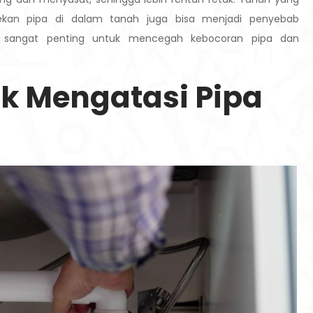
kan pipa di dalam tanah juga bisa menjadi penyebab
in sangat penting untuk mencegah kebocoran pipa dan
uk Mengatasi Pipa