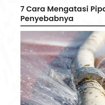
7 Cara Mengatasi Pipa
Penyebabnya