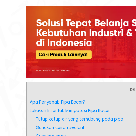
Daf
Apa Penyebab Pipa Bocor?
Lakukan Ini untuk Mengatasi Pipa Bocor
Tutup katup air yang terhubung pada pipa
Gunakan cairan sealant