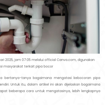
ari 2025, jam 07:05 melalui official Canva.com, digunakan
si masyarakat terkait pipa bocor
da bertanya-tanya bagaimana mengatasi kebocoran pipa
iri. Untuk itu, dalam artikel ini akan dijelaskan bagaimana
apat beberapa cara untuk mengatasinya, lebih lengkapnya