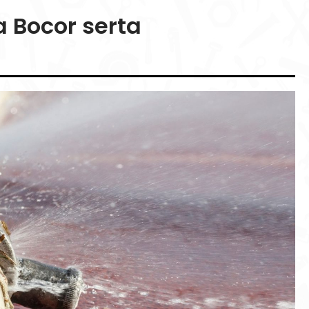
 Bocor serta