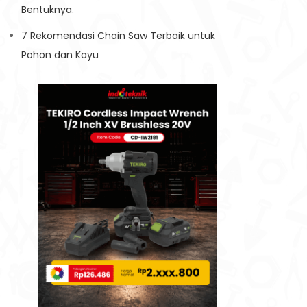
Bentuknya.
7 Rekomendasi Chain Saw Terbaik untuk
Pohon dan Kayu