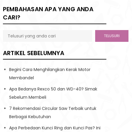
PEMBAHASAN APA YANG ANDA
CARI?
TELUSURI
ARTIKEL SEBELUMNYA
Begini Cara Menghilangkan Kerak Motor
Membandel
Apa Bedanya Rexco 50 dan WD-40? Simak
Sebelum Membeli
7 Rekomendasi Circular Saw Terbaik untuk
Berbagai Kebutuhan
Apa Perbedaan Kunci Ring dan Kunci Pas? Ini