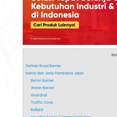
Daf
Definisi Road Barrier
Nama dan Jenis Pembatas Jalan
Beton Barrier
Water Barrier
Guardrail
Traffic Cone
Bollard