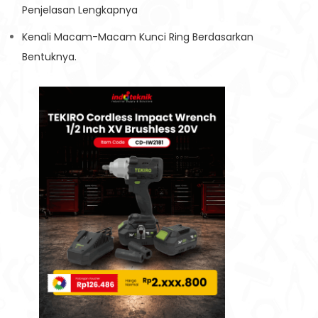
Penjelasan Lengkapnya
Kenali Macam-Macam Kunci Ring Berdasarkan
Bentuknya.