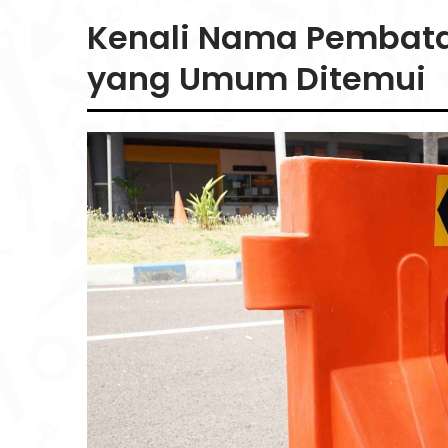
Kenali Nama Pembatas
yang Umum Ditemui