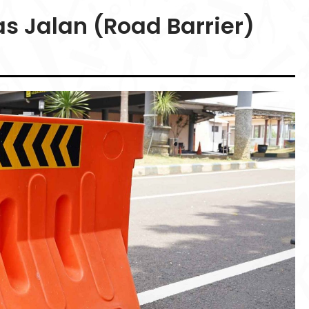
 Jalan (Road Barrier)