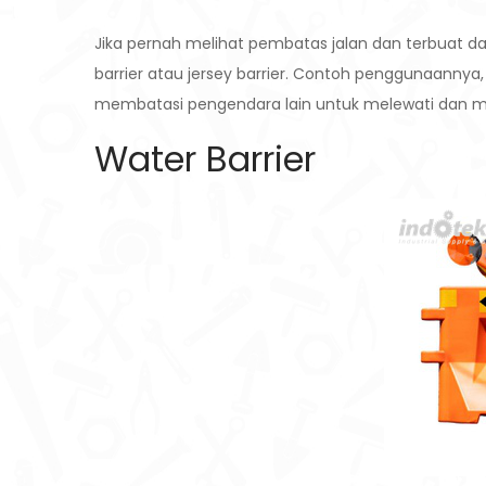
Jika pernah melihat pembatas jalan dan terbuat d
barrier atau jersey barrier. Contoh penggunaannya, 
membatasi pengendara lain untuk melewati dan m
Water Barrier