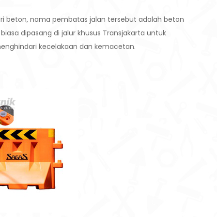
ari beton, nama pembatas jalan tersebut adalah beton
biasa dipasang di jalur khusus Transjakarta untuk
enghindari kecelakaan dan kemacetan.