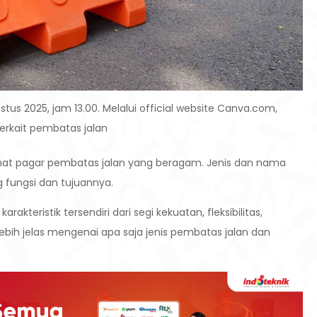
tus 2025, jam 13.00. Melalui official website Canva.com,
erkait pembatas jalan
ihat pagar pembatas jalan yang beragam. Jenis dan nama
fungsi dan tujuannya.
rakteristik tersendiri dari segi kekuatan, fleksibilitas,
bih jelas mengenai apa saja jenis pembatas jalan dan