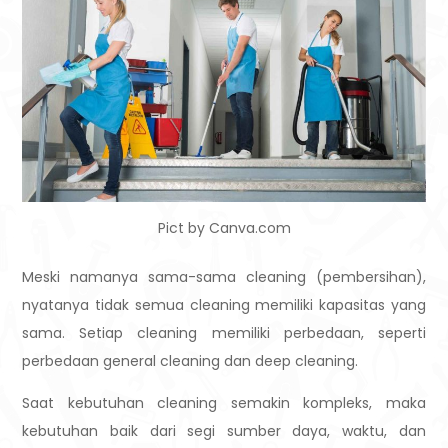
Pict by Canva.com
Meski namanya sama-sama cleaning (pembersihan),
nyatanya tidak semua cleaning memiliki kapasitas yang
sama. Setiap cleaning memiliki perbedaan, seperti
perbedaan general cleaning dan deep cleaning.
Saat kebutuhan cleaning semakin kompleks, maka
kebutuhan baik dari segi sumber daya, waktu, dan