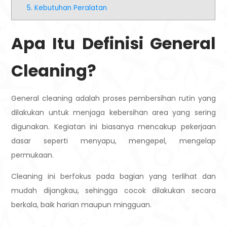
5. Kebutuhan Peralatan
Apa Itu Definisi General
Cleaning?
General cleaning adalah proses pembersihan rutin yang
dilakukan untuk menjaga kebersihan area yang sering
digunakan. Kegiatan ini biasanya mencakup pekerjaan
dasar seperti menyapu, mengepel, mengelap
permukaan.
Cleaning ini berfokus pada bagian yang terlihat dan
mudah dijangkau, sehingga cocok dilakukan secara
berkala, baik harian maupun mingguan.