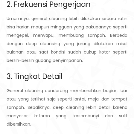
2. Frekuensi Pengerjaan
Umumnya, general cleaning lebih dilakukan secara rutin
bisa harian maupun mingguan yang cakupannya seperti
mengepel, menyapu, membuang sampah. Berbeda
dengan deep cleansing yang jarang dilakukan misal
bulanan atau saat kondisi sudah cukup kotor seperti
bersih-bersih gudang penyimpanan.
3. Tingkat Detail
General cleaning cenderung membersihkan bagian luar
atau yang terlihat saja seperti lantai, meja, dan tempat
sampah. Sebaliknya, deep cleaning lebih detail karena
menyasar kotoran yang tersembunyi dan sulit
dibersihkan.