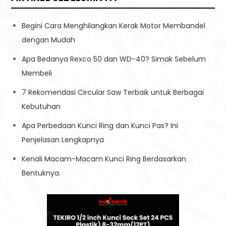
Begini Cara Menghilangkan Kerak Motor Membandel
dengan Mudah
Apa Bedanya Rexco 50 dan WD-40? Simak Sebelum
Membeli
7 Rekomendasi Circular Saw Terbaik untuk Berbagai
Kebutuhan
Apa Perbedaan Kunci Ring dan Kunci Pas? Ini
Penjelasan Lengkapnya
Kenali Macam-Macam Kunci Ring Berdasarkan
Bentuknya.