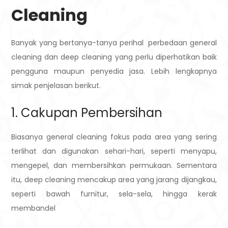
Cleaning
Banyak yang bertanya-tanya perihal perbedaan general
cleaning dan deep cleaning yang perlu diperhatikan baik
pengguna maupun penyedia jasa. Lebih lengkapnya
simak penjelasan berikut.
1. Cakupan Pembersihan
Biasanya general cleaning fokus pada area yang sering
terlihat dan digunakan sehari-hari, seperti menyapu,
mengepel, dan membersihkan permukaan.
Sementara
itu, deep cleaning mencakup area yang jarang dijangkau,
seperti bawah furnitur, sela-sela, hingga kerak
membandel