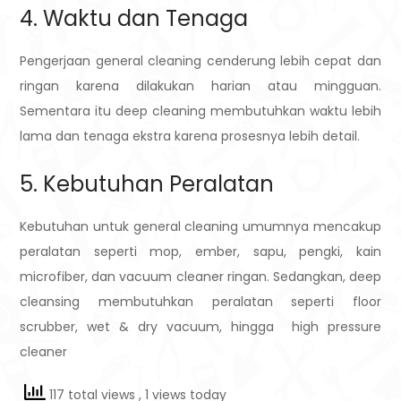
4. Waktu dan Tenaga
Pengerjaan general cleaning cenderung lebih cepat dan
ringan karena dilakukan harian atau mingguan.
Sementara itu deep cleaning membutuhkan waktu lebih
lama dan tenaga ekstra karena prosesnya lebih detail.
5. Kebutuhan Peralatan
Kebutuhan untuk general cleaning umumnya mencakup
peralatan seperti mop, ember, sapu, pengki, kain
microfiber, dan vacuum cleaner ringan. Sedangkan, deep
cleansing membutuhkan peralatan seperti floor
scrubber, wet & dry vacuum, hingga high pressure
cleaner
117 total views
, 1 views today