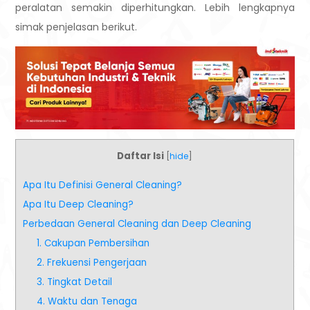
peralatan semakin diperhitungkan. Lebih lengkapnya
simak penjelasan berikut.
Daftar Isi
[
hide
]
Apa Itu Definisi General Cleaning?
Apa Itu Deep Cleaning?
Perbedaan General Cleaning dan Deep Cleaning
1. Cakupan Pembersihan
2. Frekuensi Pengerjaan
3. Tingkat Detail
4. Waktu dan Tenaga