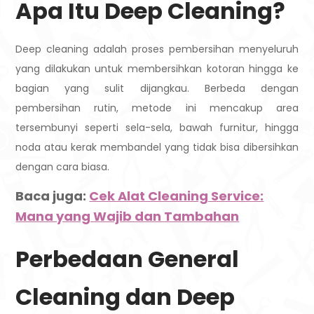
Apa Itu Deep Cleaning?
Deep cleaning adalah proses pembersihan menyeluruh
yang dilakukan untuk membersihkan kotoran hingga ke
bagian yang sulit dijangkau. Berbeda dengan
pembersihan rutin, metode ini mencakup area
tersembunyi seperti sela-sela, bawah furnitur, hingga
noda atau kerak membandel yang tidak bisa dibersihkan
dengan cara biasa.
Baca juga:
Cek Alat Cleaning Service:
Mana yang Wajib dan Tambahan
Perbedaan General
Cleaning dan Deep