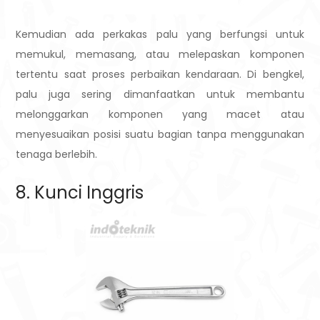
Kemudian ada perkakas palu yang berfungsi untuk
memukul, memasang, atau melepaskan komponen
tertentu saat proses perbaikan kendaraan. Di bengkel,
palu juga sering dimanfaatkan untuk membantu
melonggarkan komponen yang macet atau
menyesuaikan posisi suatu bagian tanpa menggunakan
tenaga berlebih.
8. Kunci Inggris