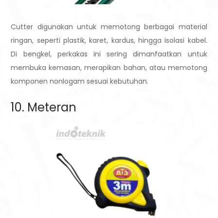
Cutter digunakan untuk memotong berbagai material
ringan, seperti plastik, karet, kardus, hingga isolasi kabel.
Di bengkel, perkakas ini sering dimanfaatkan untuk
membuka kemasan, merapikan bahan, atau memotong
komponen nonlogam sesuai kebutuhan.
10. Meteran