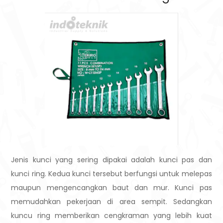
Jenis kunci yang sering dipakai adalah kunci pas dan
kunci ring. Kedua kunci tersebut berfungsi untuk melepas
maupun mengencangkan baut dan mur. Kunci pas
memudahkan pekerjaan di area sempit. Sedangkan
kuncu ring memberikan cengkraman yang lebih kuat