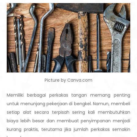
Picture by Canva.com
Memiliki berbagai perkakas tangan memang penting
untuk menunjang pekerjaan di bengkel. Namun, membeli
setiap alat secara terpisah sering kali membutuhkan
biaya lebih besar dan membuat penyimpanan menjadi
kurang praktis, terutama jika jumlah perkakas semakin