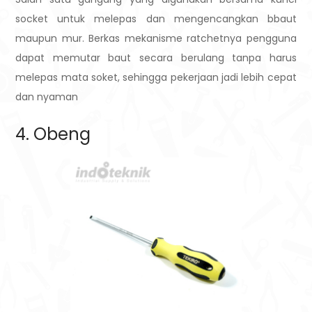
socket untuk melepas dan mengencangkan bbaut
maupun mur. Berkas mekanisme ratchetnya pengguna
dapat memutar baut secara berulang tanpa harus
melepas mata soket, sehingga pekerjaan jadi lebih cepat
dan nyaman
4. Obeng