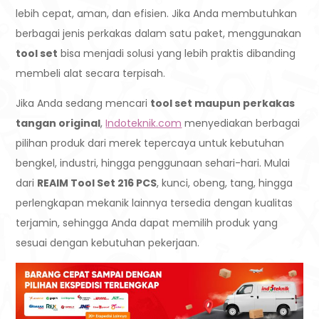
lebih cepat, aman, dan efisien. Jika Anda membutuhkan
berbagai jenis perkakas dalam satu paket, menggunakan
tool set
bisa menjadi solusi yang lebih praktis dibanding
membeli alat secara terpisah.
Jika Anda sedang mencari
tool set maupun perkakas
tangan original
,
Indoteknik.com
menyediakan berbagai
pilihan produk dari merek tepercaya untuk kebutuhan
bengkel, industri, hingga penggunaan sehari-hari. Mulai
dari
REAIM Tool Set 216 PCS
, kunci, obeng, tang, hingga
perlengkapan mekanik lainnya tersedia dengan kualitas
terjamin, sehingga Anda dapat memilih produk yang
sesuai dengan kebutuhan pekerjaan.