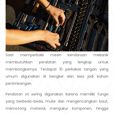
Saat memperbaiki mesin kendaraan mekanik
membutuhkan peralatan yang lengkap untuk
membongkarnya. Terdapat 10 perkakas tangan yang
umum digunakan di bengkel dan bisa jadi bahan
pertimbangan.
Peralatan ini sering digunakan karena memiliki fungsi
yang berbeda-beda, mulai dari mengencangkan baut,
memotong material, mengukur komponen, hingga