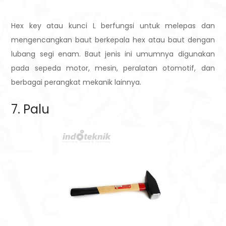
Hex key atau kunci L berfungsi untuk melepas dan
mengencangkan baut berkepala hex atau baut dengan
lubang segi enam. Baut jenis ini umumnya digunakan
pada sepeda motor, mesin, peralatan otomotif, dan
berbagai perangkat mekanik lainnya.
7. Palu