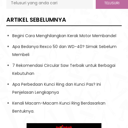
TELUSURI
ARTIKEL SEBELUMNYA
Begini Cara Menghilangkan Kerak Motor Membandel
Apa Bedanya Rexco 50 dan WD-40? Simak Sebelum
Membeli
7 Rekomendasi Circular Saw Terbaik untuk Berbagai
Kebutuhan
Apa Perbedaan Kunci Ring dan Kunci Pas? Ini
Penjelasan Lengkapnya
Kenali Macam-Macam Kunci Ring Berdasarkan
Bentuknya.