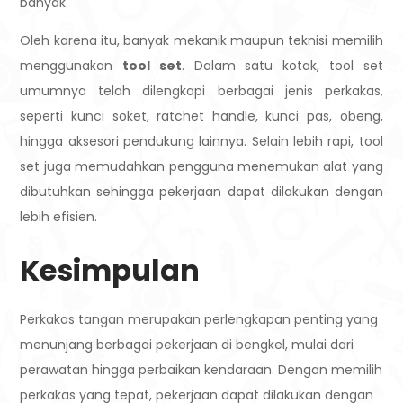
banyak.
Oleh karena itu, banyak mekanik maupun teknisi memilih
menggunakan
tool set
. Dalam satu kotak, tool set
umumnya telah dilengkapi berbagai jenis perkakas,
seperti kunci soket, ratchet handle, kunci pas, obeng,
hingga aksesori pendukung lainnya. Selain lebih rapi, tool
set juga memudahkan pengguna menemukan alat yang
dibutuhkan sehingga pekerjaan dapat dilakukan dengan
lebih efisien.
Kesimpulan
Perkakas tangan merupakan perlengkapan penting yang
menunjang berbagai pekerjaan di bengkel, mulai dari
perawatan hingga perbaikan kendaraan. Dengan memilih
perkakas yang tepat, pekerjaan dapat dilakukan dengan