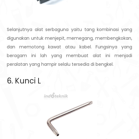
Selanjutnya alat serbaguna yaitu tang kombinasi yang
digunakan untuk menjepit, memegang, membengkokan,
dan memotong kawat atau kabel. Fungsinya yang
beragam ini lah yang membuat alat ini menjadi
peralatan yang hampir selalu tersedia di bengkel.
6. Kunci L