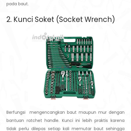
pada baut.
2. Kunci Soket (Socket Wrench)
Berfungsi mengencangkan baut maupun mur dengan
bantuan ratchet handle. Kunci ini lebih praktis karena
tidak perlu dilepas setiap kali memutar baut sehingga