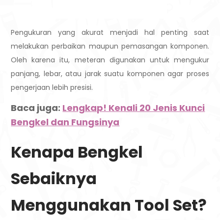
Pengukuran yang akurat menjadi hal penting saat
melakukan perbaikan maupun pemasangan komponen.
Oleh karena itu, meteran digunakan untuk mengukur
panjang, lebar, atau jarak suatu komponen agar proses
pengerjaan lebih presisi.
Baca juga:
Lengkap! Kenali 20 Jenis Kunci
Bengkel dan Fungsinya
Kenapa Bengkel
Sebaiknya
Menggunakan Tool Set?