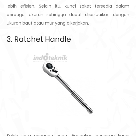
lebih efisien. Selain itu, kunci soket tersedia dalam
berbagai ukuran sehingga dapat disesuaikan dengan
ukuran baut atau mur yang dikerjakan.
3. Ratchet Handle
Salah satu gangang yang digunakan bersama kunci