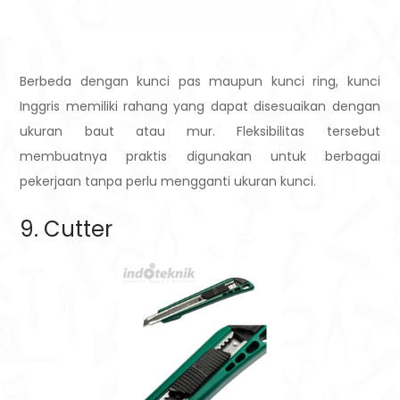
Berbeda dengan kunci pas maupun kunci ring, kunci
Inggris memiliki rahang yang dapat disesuaikan dengan
ukuran baut atau mur. Fleksibilitas tersebut
membuatnya praktis digunakan untuk berbagai
pekerjaan tanpa perlu mengganti ukuran kunci.
9. Cutter