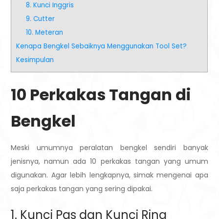
8. Kunci Inggris
9. Cutter
10. Meteran
Kenapa Bengkel Sebaiknya Menggunakan Tool Set?
Kesimpulan
10 Perkakas Tangan di
Bengkel
Meski umumnya peralatan bengkel sendiri banyak
jenisnya, namun ada 10 perkakas tangan yang umum
digunakan. Agar lebih lengkapnya, simak mengenai apa
saja perkakas tangan yang sering dipakai.
1. Kunci Pas dan Kunci Ring