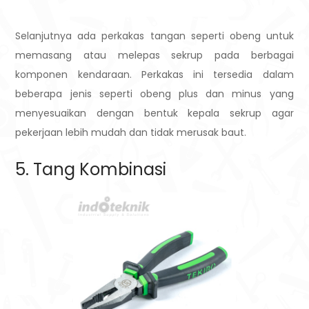
Selanjutnya ada perkakas tangan seperti obeng untuk
memasang atau melepas sekrup pada berbagai
komponen kendaraan. Perkakas ini tersedia dalam
beberapa jenis seperti obeng plus dan minus yang
menyesuaikan dengan bentuk kepala sekrup agar
pekerjaan lebih mudah dan tidak merusak baut.
5. Tang Kombinasi