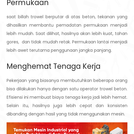
Permukaan
saat billah trowel berputar di atas beton, tekanan yang
dihasilkan membantu pemadatan permukaan menjadi
lebih mudah. Saat dilihat, hasilnya akan lebih kuat, tahan
gores, dan tidak mudah retak. Permukaan lantai menjadi
lebih awet terutama penggunaan jangka panjang.
Menghemat Tenaga Kerja
Pekerjaan yang biasanya membutuhkan beberapa orang
bisa dilakukan hanya dengan satu operator trowel beton.
Efisiensi ini membuat biaya tenaga kerja jadi lebih hemat.
Selain itu, hasilnya juga lebih cepat dan konsisten
dibanding dengan hasil yang tidak menggunakan mesin.