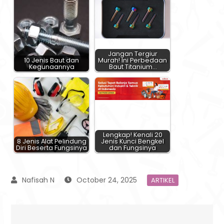
Jangan Tergiur
10 Jenis Baut dan
Murah! Ini Perbedaan
Kegunaannya
Baut Titanium…
Lengkap! Kenali 20
8 Jenis Alat Pelindung
Jenis Kunci Bengkel
Diri Beserta Fungsinya
dan Fungsinya
October 24, 2025
ARTIKEL