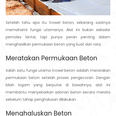
Setelah tahu apa itu trowel beton, sekarang saatnya
memahami fungsi utamanya. Alat ini bukan sekadar
pemoles lantai, tapi punya peran penting dalam
menghasilkan permukaan beton yang kuat dan rata.
Meratakan Permukaan Beton
Salah satu fungsi utama trowel beton adalah meratakan
permukaan beton setelah proses pengecoran. Dengan
bilah logam yang berputar di bawahnya, alat ini
membantu menyebarkan adonan beton secara merata
sebelum tahap penghalusan dilakukan.
Menghaluskan Beton