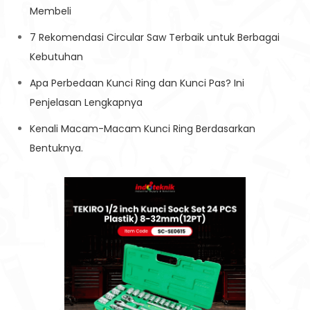
Membeli
7 Rekomendasi Circular Saw Terbaik untuk Berbagai
Kebutuhan
Apa Perbedaan Kunci Ring dan Kunci Pas? Ini
Penjelasan Lengkapnya
Kenali Macam-Macam Kunci Ring Berdasarkan
Bentuknya.