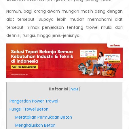
Namun, bagi orang awam mungkin masih asing dengan
alat tersebut. Supaya lebih mudah memahami alat
tersebut. Simak penjelasan tentang trowel mulai dari
definisi, fungsi, hingga jenis-jenisnya.
Daftar Isi
[
hide
]
Pengertian Power Trowel
Fungsi Trowel Beton
Meratakan Permukaan Beton
Menghaluskan Beton