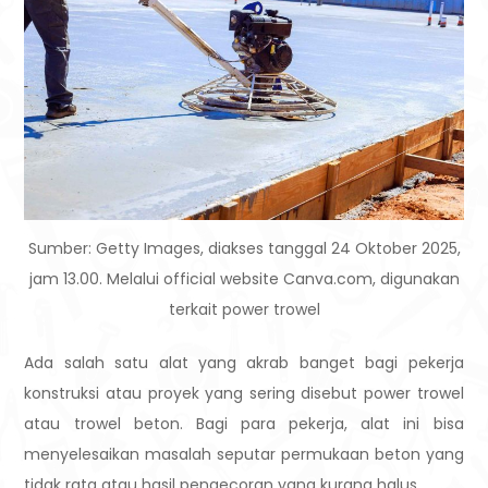
Sumber: Getty Images, diakses tanggal 24 Oktober 2025,
jam 13.00. Melalui official website Canva.com, digunakan
terkait power trowel
Ada salah satu alat yang akrab banget bagi pekerja
konstruksi atau proyek yang sering disebut power trowel
atau trowel beton. Bagi para pekerja, alat ini bisa
menyelesaikan masalah seputar permukaan beton yang
tidak rata atau hasil pengecoran yang kurang halus.