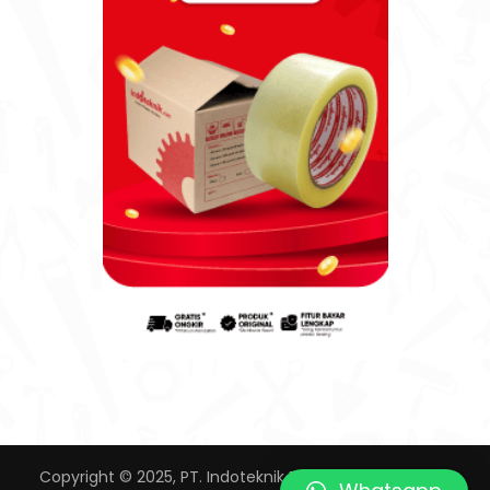
Copyright © 2025, PT. Indoteknik Dotcom Gemilang All