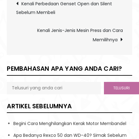
Post
Kenali Perbedaan Genset Open dan Silent
Sebelum Membeli
navigation
Kenali Jenis-Jenis Mesin Press dan Cara
Memilihnya
PEMBAHASAN APA YANG ANDA CARI?
TELUSURI
ARTIKEL SEBELUMNYA
Begini Cara Menghilangkan Kerak Motor Membandel
Apa Bedanya Rexco 50 dan WD-40? Simak Sebelum