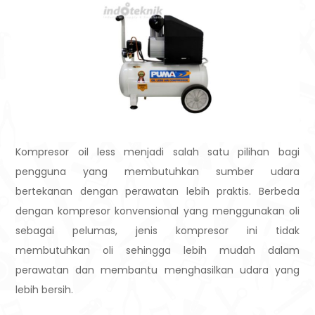
Kompresor oil less
menjadi salah satu pilihan bagi
pengguna yang membutuhkan sumber udara
bertekanan dengan perawatan lebih praktis. Berbeda
dengan kompresor konvensional yang menggunakan oli
sebagai pelumas, jenis kompresor ini tidak
membutuhkan oli sehingga lebih mudah dalam
perawatan dan membantu menghasilkan udara yang
lebih bersih.