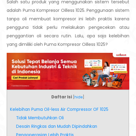
Salah satu produk yang menggunakan sistem tersebut
adalah
Puma Kompresor Oilless 1025
. Penggunaan sistem
tanpa oli membuat kompresor ini lebih praktis karena
pengguna tidak perlu melakukan pengecekan atau
penggantian oli secara rutin. Lalu, apa saja kelebihan
yang dimiliki oleh Puma Kompresor Oilless 1025?
Daftar Isi
[
hide
]
Kelebihan Puma Oil-less Air Compressor OF 1025
Tidak Membutuhkan Oli
Desain Ringkas dan Mudah Dipindahkan
Pengoperasian Lebih Praktis