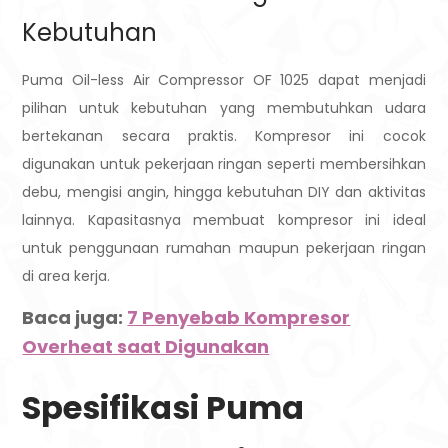
Kebutuhan
Puma Oil-less Air Compressor OF 1025 dapat menjadi
pilihan untuk kebutuhan yang membutuhkan udara
bertekanan secara praktis. Kompresor ini cocok
digunakan untuk pekerjaan ringan seperti membersihkan
debu, mengisi angin, hingga kebutuhan DIY dan aktivitas
lainnya. Kapasitasnya membuat kompresor ini ideal
untuk penggunaan rumahan maupun pekerjaan ringan
di area kerja.
Baca juga:
7 Penyebab Kompresor
Overheat saat Digunakan
Spesifikasi Puma