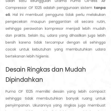
Salah satu keunggulan utama Puma Oil-less Air
Compressor OF 1025 adalah penggunaan sistem
tanpa
oli
. Hal ini membuat pengguna tidak perlu melakukan
pengecekan maupun penggantian oli secara rutin,
sehingga perawatan kompresor menjadi lebih mudah
dan praktis. Selain itu, udara yang dihasilkan juga lebih
bersih karena tidak tercampur dengan oli sehingga
cocok untuk kebutuhan yang membutuhkan udara
bertekanan lebih higienis.
Desain Ringkas dan Mudah
Dipindahkan
Puma OF 1025 memiliki desain yang lebih compact
sehingga tidak membutuhkan banyak ruang untuk
penyimpanan. Ukurannya yang ringkas juga membuat