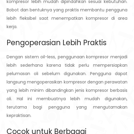
kompresor lebih mudah dipindahkan sesuai kebutuhan.
Bobot dan bentuknya yang praktis membantu pengguna
lebih fleksibel saat menempatkan kompresor di area
kerja.
Pengoperasian Lebih Praktis
Dengan sistem oil-less, penggunaan kompresor menjadi
lebih sederhana karena tidak perlu mempersiapkan
pelumasan oli sebelum digunakan. Pengguna dapat
langsung mengoperasikan kompresor dengan perawatan
yang lebih minim dibandingkan jenis kompresor berbasis
oli. Hal ini membuatnya lebih mudah digunakan,
terutama bagi pengguna yang mengutamakan
kepraktisan.
Cocok untuk Berbagai