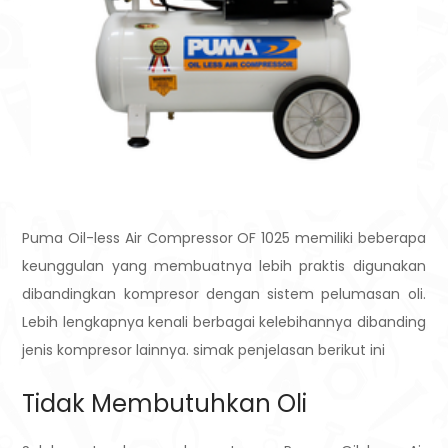
Puma Oil-less Air Compressor OF 1025 memiliki beberapa
keunggulan yang membuatnya lebih praktis digunakan
dibandingkan kompresor dengan sistem pelumasan oli.
Lebih lengkapnya kenali berbagai kelebihannya dibanding
jenis kompresor lainnya. simak penjelasan berikut ini
Tidak Membutuhkan Oli