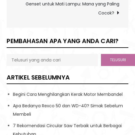
Genset untuk Mati Lampu: Mana yang Paling
Cocok?
PEMBAHASAN APA YANG ANDA CARI?
TELUSURI
ARTIKEL SEBELUMNYA
Begini Cara Menghilangkan Kerak Motor Membandel
Apa Bedanya Rexco 50 dan WD-40? Simak Sebelum
Membeli
7 Rekomendasi Circular Saw Terbaik untuk Berbagai
Kebutuhan