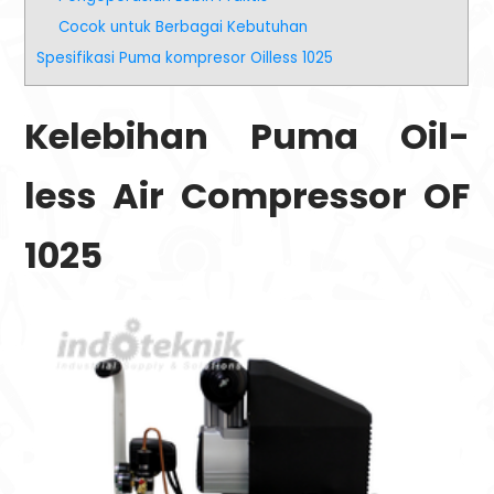
Cocok untuk Berbagai Kebutuhan
Spesifikasi Puma kompresor Oilless 1025
Kelebihan Puma Oil-
less Air Compressor OF
1025