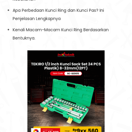
Apa Perbedaan Kunci Ring dan Kunci Pas? Ini
Penjelasan Lengkapnya
Kenali Macam-Macam Kunci Ring Berdasarkan
Bentuknya.