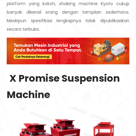
platform yang kokoh, shaking machine Kyoto cukup
banyak dikenal orang dengan tampilan sederhana.
Meskipun spesifikasi lengkapnya tidak dipublikasikan
secara terbuka.
X Promise Suspension
Machine