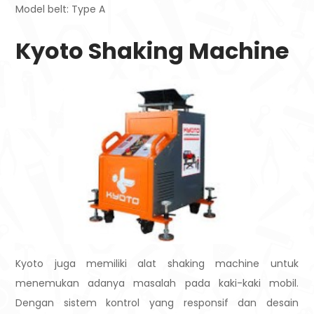
Model belt: Type A
Kyoto Shaking Machine
Kyoto juga memiliki alat shaking machine untuk
menemukan adanya masalah pada kaki-kaki mobil.
Dengan sistem kontrol yang responsif dan desain