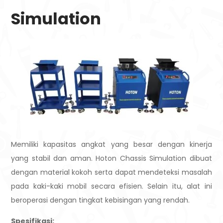
Simulation
Memiliki kapasitas angkat yang besar dengan kinerja
yang stabil dan aman. Hoton Chassis Simulation dibuat
dengan material kokoh serta dapat mendeteksi masalah
pada kaki-kaki mobil secara efisien. Selain itu, alat ini
beroperasi dengan tingkat kebisingan yang rendah.
Spesifikasi: