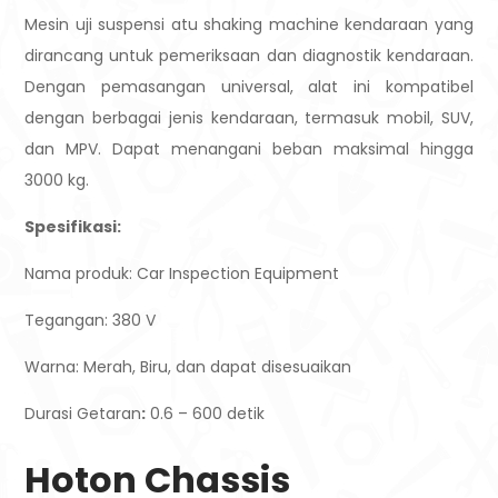
Mesin uji suspensi atu shaking machine kendaraan yang
dirancang untuk pemeriksaan dan diagnostik kendaraan.
Dengan pemasangan universal, alat ini kompatibel
dengan berbagai jenis kendaraan, termasuk mobil, SUV,
dan MPV. Dapat menangani beban maksimal hingga
3000 kg.
Spesifikasi:
Nama produk: Car Inspection Equipment
Tegangan: 380 V
Warna: Merah, Biru, dan dapat disesuaikan
Durasi Getaran
:
0.6 – 600 detik
Hoton Chassis