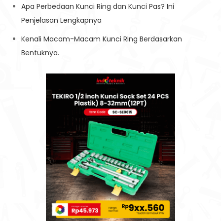
Apa Perbedaan Kunci Ring dan Kunci Pas? Ini
Penjelasan Lengkapnya
Kenali Macam-Macam Kunci Ring Berdasarkan
Bentuknya.