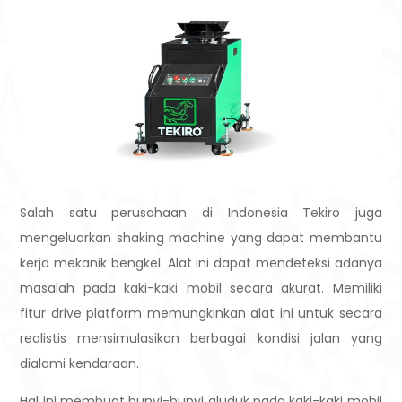
Salah satu perusahaan di Indonesia Tekiro juga
mengeluarkan shaking machine yang dapat membantu
kerja mekanik bengkel. Alat ini dapat mendeteksi adanya
masalah pada kaki-kaki mobil secara akurat. Memiliki
fitur drive platform memungkinkan alat ini untuk secara
realistis mensimulasikan berbagai kondisi jalan yang
dialami kendaraan.
Hal ini membuat bunyi-bunyi gluduk pada kaki-kaki mobil