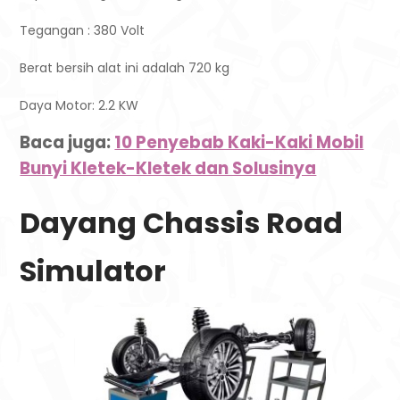
Tegangan : 380 Volt
Berat bersih alat ini adalah 720 kg
Daya Motor: 2.2 KW
Baca juga:
10 Penyebab Kaki-Kaki Mobil
Bunyi Kletek-Kletek dan Solusinya
Dayang Chassis Road
Simulator