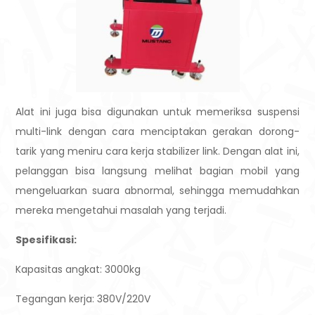
Alat ini juga bisa digunakan untuk memeriksa suspensi
multi-link dengan cara menciptakan gerakan dorong-
tarik yang meniru cara kerja stabilizer link. Dengan alat ini,
pelanggan bisa langsung melihat bagian mobil yang
mengeluarkan suara abnormal, sehingga memudahkan
mereka mengetahui masalah yang terjadi.
Spesifikasi:
Kapasitas angkat: 3000kg
Tegangan kerja: 380V/220V