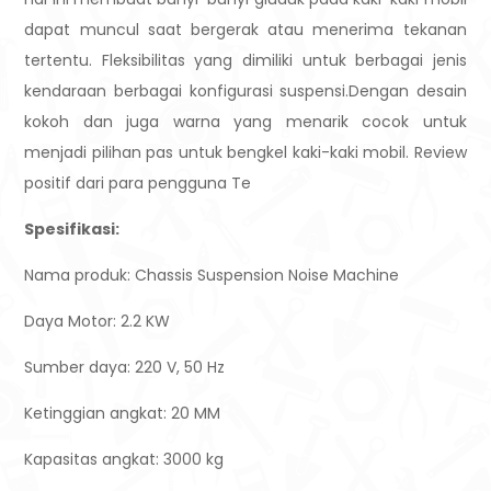
dapat muncul saat bergerak atau menerima tekanan
tertentu. Fleksibilitas yang dimiliki untuk berbagai jenis
kendaraan berbagai konfigurasi suspensi.Dengan desain
kokoh dan juga warna yang menarik cocok untuk
menjadi pilihan pas untuk bengkel kaki-kaki mobil. Review
positif dari para pengguna Te
Spesifikasi:
Nama produk: Chassis Suspension Noise Machine
Daya Motor: 2.2 KW
Sumber daya: 220 V, 50 Hz
Ketinggian angkat: 20 MM
Kapasitas angkat: 3000 kg