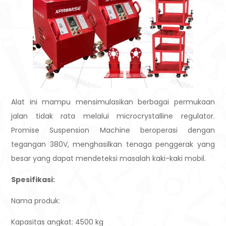
Alat ini mampu mensimulasikan berbagai permukaan
jalan tidak rata melalui microcrystalline regulator.
Promise Suspension Machine beroperasi dengan
tegangan 380V, menghasilkan tenaga penggerak yang
besar yang dapat mendeteksi masalah kaki-kaki mobil.
Spesifikasi:
Nama produk:
Kapasitas angkat: 4500 kg