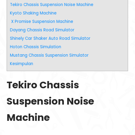
Tekiro Chassis Suspension Noise Machine
Kyoto Shaking Machine
X Promise Suspension Machine
Dayang Chassis Road Simulator
Shinely Car Shaker Auto Road Simulator
Hoton Chassis Simulation
Mustang Chassis Suspension Simulator
Kesimpulan
Tekiro Chassis
Suspension Noise
Machine