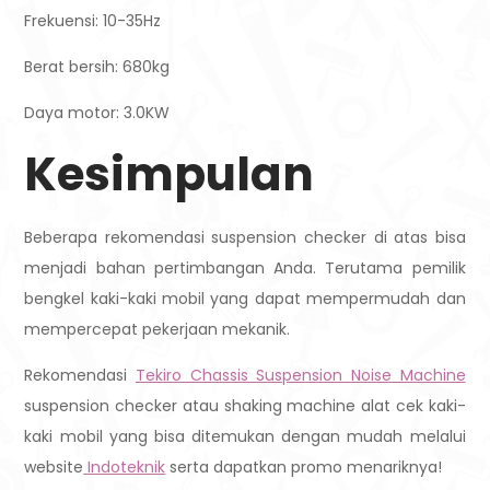
Frekuensi: 10-35Hz
Berat bersih: 680kg
Daya motor: 3.0KW
Kesimpulan
Beberapa rekomendasi suspension checker di atas bisa
menjadi bahan pertimbangan Anda. Terutama pemilik
bengkel kaki-kaki mobil yang dapat mempermudah dan
mempercepat pekerjaan mekanik.
Rekomendasi
Tekiro Chassis Suspension Noise Machine
suspension checker atau shaking machine alat cek kaki-
kaki mobil yang bisa ditemukan dengan mudah melalui
website
Indoteknik
serta dapatkan promo menariknya!