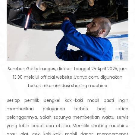
Sumber: Getty Images, diakses tanggal 25 April 2025, jam
13.30 melalui official website Canva.com, digunakan
terkait rekomendasi shaking machine
Setiap pemilik bengkel kaki-kaki mobil pasti ingin
memberikan pelayanan terbaik bagi setiap
pelanggannya. Salah satunya memberikan waktu servis
yang lebih cepat dan efisien. Memiliki shaking machine
atau alat cek kaki-kaki mobil dapat mempercepat