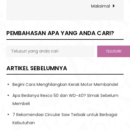
Maksimal
PEMBAHASAN APA YANG ANDA CARI?
TELUSURI
ARTIKEL SEBELUMNYA
Begini Cara Menghilangkan Kerak Motor Membandel
Apa Bedanya Rexco 50 dan WD-40? Simak Sebelum
Membeli
7 Rekomendasi Circular Saw Terbaik untuk Berbagai
Kebutuhan