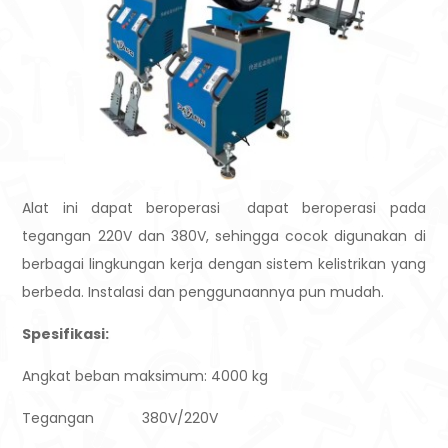
Alat ini dapat beroperasi dapat beroperasi pada
tegangan 220V dan 380V, sehingga cocok digunakan di
berbagai lingkungan kerja dengan sistem kelistrikan yang
berbeda. Instalasi dan penggunaannya pun mudah.
Spesifikasi:
Angkat beban maksimum: 4000 kg
Tegangan 380V/220V