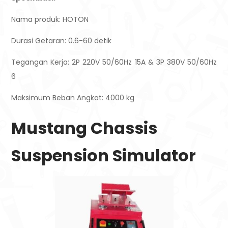
Nama produk: HOTON
Durasi Getaran: 0.6-60 detik
Tegangan Kerja: 2P 220V 50/60Hz 15A & 3P 380V 50/60Hz
6
Maksimum Beban Angkat: 4000 kg
Mustang Chassis
Suspension Simulator