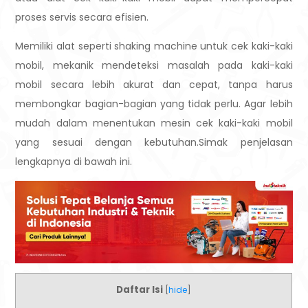
proses servis secara efisien.
Memiliki alat seperti shaking machine untuk cek kaki-kaki
mobil, mekanik mendeteksi masalah pada kaki-kaki
mobil secara lebih akurat dan cepat, tanpa harus
membongkar bagian-bagian yang tidak perlu. Agar lebih
mudah dalam menentukan mesin cek kaki-kaki mobil
yang sesuai dengan kebutuhan.Simak penjelasan
lengkapnya di bawah ini.
Daftar Isi
[
hide
]