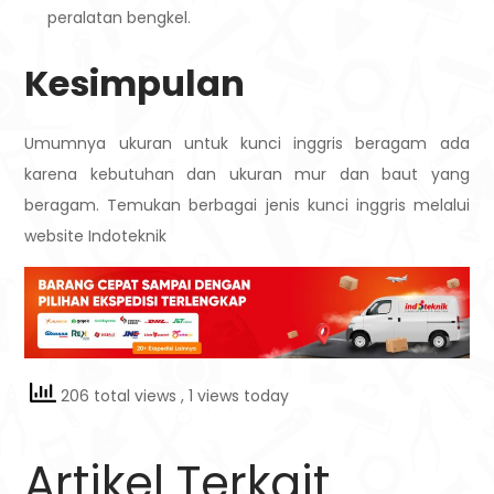
peralatan bengkel.
Kesimpulan
Umumnya ukuran untuk kunci inggris beragam ada
karena kebutuhan dan ukuran mur dan baut yang
beragam. Temukan berbagai jenis kunci inggris melalui
website Indoteknik
206 total views
, 1 views today
Artikel Terkait