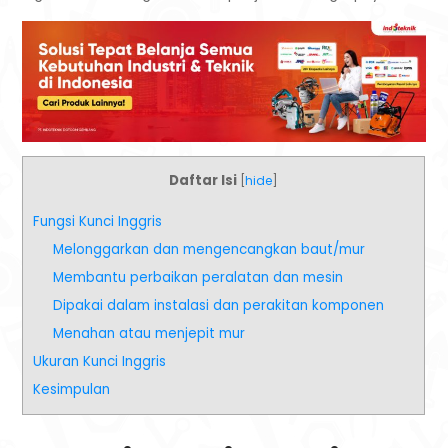
Daftar Isi
[
hide
]
Fungsi Kunci Inggris
Melonggarkan dan mengencangkan baut/mur
Membantu perbaikan peralatan dan mesin
Dipakai dalam instalasi dan perakitan komponen
Menahan atau menjepit mur
Ukuran Kunci Inggris
Kesimpulan