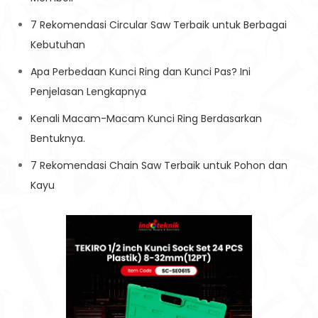
7 Rekomendasi Circular Saw Terbaik untuk Berbagai
Kebutuhan
Apa Perbedaan Kunci Ring dan Kunci Pas? Ini
Penjelasan Lengkapnya
Kenali Macam-Macam Kunci Ring Berdasarkan
Bentuknya.
7 Rekomendasi Chain Saw Terbaik untuk Pohon dan
Kayu