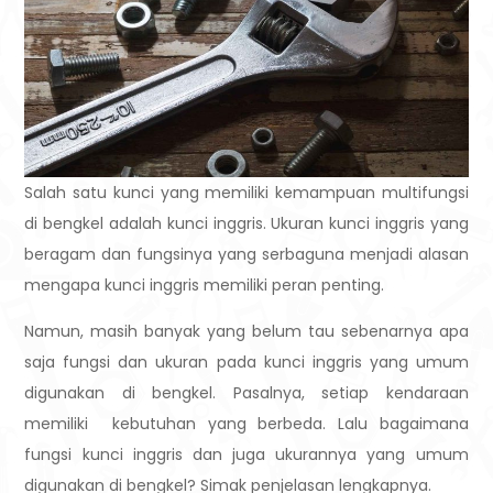
Salah satu kunci yang memiliki kemampuan multifungsi
di bengkel adalah kunci inggris. Ukuran kunci inggris yang
beragam dan fungsinya yang serbaguna menjadi alasan
mengapa kunci inggris memiliki peran penting.
Namun, masih banyak yang belum tau sebenarnya apa
saja fungsi dan ukuran pada kunci inggris yang umum
digunakan di bengkel. Pasalnya, setiap kendaraan
memiliki kebutuhan yang berbeda. Lalu bagaimana
fungsi kunci inggris dan juga ukurannya yang umum
digunakan di bengkel? Simak penjelasan lengkapnya.