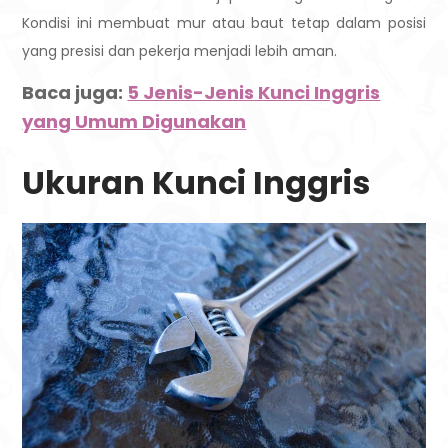
Kondisi ini membuat mur atau baut tetap dalam posisi
yang presisi dan pekerja menjadi lebih aman.
Baca juga:
5 Jenis-Jenis Kunci Inggris
yang Umum Digunakan
Ukuran Kunci Inggris