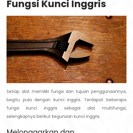
Fungsi Kunci Inggris
Setiap alat memiliki fungsi dan tujuan penggunaannya,
begitu pula dengan kunci inggris. Terdapat beberapa
fungsi kunci inggris sebagai alat multifungsi,
selengkapnya berikut kegunaan kunci inggris.
Melonggarkan dan