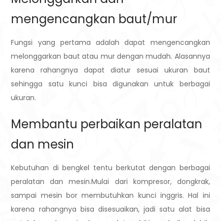
mengencangkan baut/mur
Fungsi yang pertama adalah dapat mengencangkan
melonggarkan baut atau mur dengan mudah. Alasannya
karena rahangnya dapat diatur sesuai ukuran baut
sehingga satu kunci bisa digunakan untuk berbagai
ukuran.
Membantu perbaikan peralatan
dan mesin
Kebutuhan di bengkel tentu berkutat dengan berbagai
peralatan dan mesin.Mulai dari kompresor, dongkrak,
sampai mesin bor membutuhkan kunci inggris. Hal ini
karena rahangnya bisa disesuaikan, jadi satu alat bisa