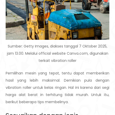
Sumber: Getty Images, diakses tanggal 7 Oktober 2025,
jam 13.00. Melalui official website Canva.com, digunakan
terkait vibration roller
Pemilihan mesin yang tepat, tentu dapat memberikan
hasil yang lebih maksimal. Demikian pula dengan
vibration roller untuk kelas ringan. Hal ini karena dari segi
harga alat berat in terhitung tidak murah. Untuk itu,
berikut beberapa tips membelinya.