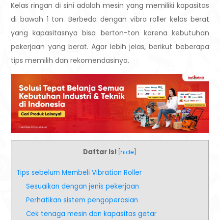
Kelas ringan di sini adalah mesin yang memiliki kapasitas
di bawah 1 ton. Berbeda dengan vibro roller kelas berat
yang kapasitasnya bisa berton-ton karena kebutuhan
pekerjaan yang berat. Agar lebih jelas, berikut beberapa
tips memilih dan rekomendasinya.
Daftar Isi
[
hide
]
Tips sebelum Membeli Vibration Roller
Sesuaikan dengan jenis pekerjaan
Perhatikan sistem pengoperasian
Cek tenaga mesin dan kapasitas getar