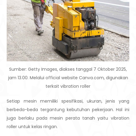
Sumber: Getty Images, diakses tanggal 7 Oktober 2025,
jam 13.00. Melalui official website Canva.com, digunakan
terkait vibration roller
Setiap mesin memiliki spesifikasi, ukuran, jenis yang
berbeda-beda tergantung kebutuhan pekerjaan. Hal ini
juga berlaku pada mesin perata tanah yaitu vibration
roller untuk kelas ringan.