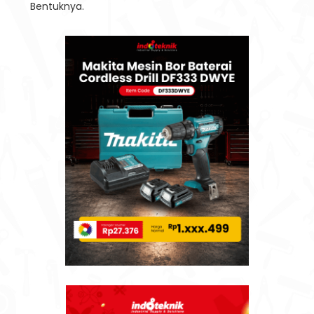
Bentuknya.