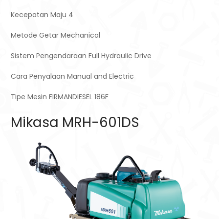
Kecepatan Maju
4
Metode Getar
Mechanical
Sistem Pengendaraan
Full Hydraulic Drive
Cara Penyalaan
Manual and Electric
Tipe Mesin
FIRMANDIESEL 186F
Mikasa MRH-601DS