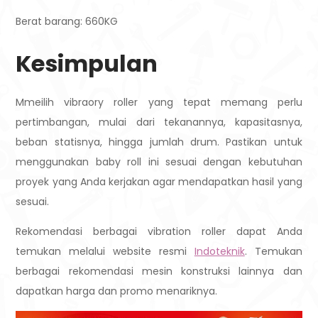
Berat barang: 660KG
Kesimpulan
Mmeilih vibraory roller yang tepat memang perlu
pertimbangan, mulai dari tekanannya, kapasitasnya,
beban statisnya, hingga jumlah drum. Pastikan untuk
menggunakan baby roll ini sesuai dengan kebutuhan
proyek yang Anda kerjakan agar mendapatkan hasil yang
sesuai.
Rekomendasi berbagai vibration roller dapat Anda
temukan melalui website resmi
Indoteknik
. Temukan
berbagai rekomendasi mesin konstruksi lainnya dan
dapatkan harga dan promo menariknya.