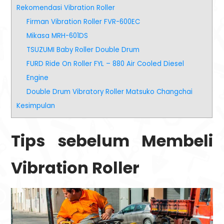
Rekomendasi Vibration Roller
Firman Vibration Roller FVR-600EC
Mikasa MRH-601DS
TSUZUMI Baby Roller Double Drum
FURD Ride On Roller FYL – 880 Air Cooled Diesel
Engine
Double Drum Vibratory Roller Matsuko Changchai
Kesimpulan
Tips sebelum Membeli
Vibration Roller