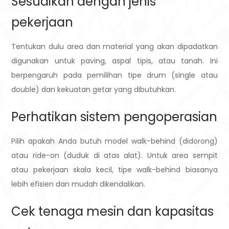
Sesuaikan dengan jenis
pekerjaan
Tentukan dulu area dan material yang akan dipadatkan
digunakan untuk paving, aspal tipis, atau tanah. Ini
berpengaruh pada pemilihan tipe drum (single atau
double) dan kekuatan getar yang dibutuhkan.
Perhatikan sistem pengoperasian
Pilih apakah Anda butuh model walk-behind (didorong)
atau ride-on (duduk di atas alat). Untuk area sempit
atau pekerjaan skala kecil, tipe walk-behind biasanya
lebih efisien dan mudah dikendalikan.
Cek tenaga mesin dan kapasitas