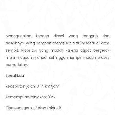
Menggunakan tenaga diesel yang tangguh dan
desainnya yang kompak membuat alat ini ideal di area
sempit. Mobilitas yang mudah karena dapat bergerak
maju maupun mundur sehingga mempermudah proses
pemadatan.
Spesifikasi:
Kecepatan jalan: 0–4 km/jam
Kemampuan tanjakan: 30%
Tipe penggerak: Sistem hidrolik