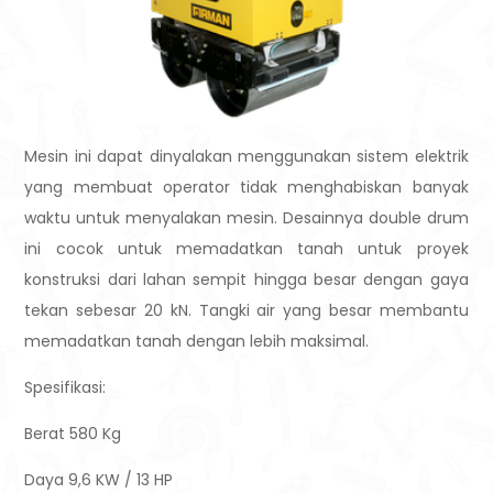
Mesin ini dapat dinyalakan menggunakan sistem elektrik
yang membuat operator tidak menghabiskan banyak
waktu untuk menyalakan mesin. Desainnya double drum
ini cocok untuk memadatkan tanah untuk proyek
konstruksi dari lahan sempit hingga besar dengan gaya
tekan sebesar 20 kN. Tangki air yang besar membantu
memadatkan tanah dengan lebih maksimal.
Spesifikasi:
Berat
580 Kg
Daya
9,6 KW / 13 HP