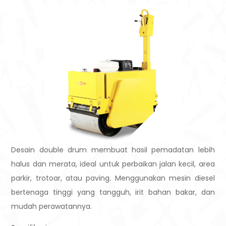
Desain double drum membuat hasil pemadatan lebih
halus dan merata, ideal untuk perbaikan jalan kecil, area
parkir, trotoar, atau paving. Menggunakan mesin diesel
bertenaga tinggi yang tangguh, irit bahan bakar, dan
mudah perawatannya.