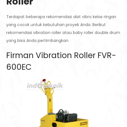
Roller
Terdapat beberapa rekomendasi alat vibro kelas ringan
yang cocok untuk kebutuhan proyek Anda. Berikut
rekomendasi vibration roller atau baby roller double drum
yang bisa Anda pertimbangkan.
Firman Vibration Roller FVR-
600EC