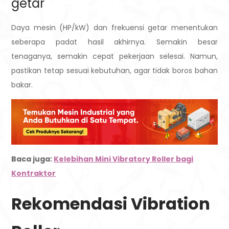
getar
Daya mesin (HP/kW) dan frekuensi getar menentukan
seberapa padat hasil akhirnya. Semakin besar
tenaganya, semakin cepat pekerjaan selesai. Namun,
pastikan tetap sesuai kebutuhan, agar tidak boros bahan
bakar.
Baca juga:
Kelebihan Mini Vibratory Roller bagi
Kontraktor
Rekomendasi Vibration