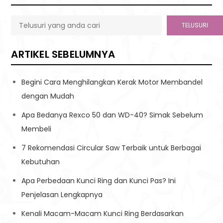
TELUSURI
ARTIKEL SEBELUMNYA
Begini Cara Menghilangkan Kerak Motor Membandel
dengan Mudah
Apa Bedanya Rexco 50 dan WD-40? Simak Sebelum
Membeli
7 Rekomendasi Circular Saw Terbaik untuk Berbagai
Kebutuhan
Apa Perbedaan Kunci Ring dan Kunci Pas? Ini
Penjelasan Lengkapnya
Kenali Macam-Macam Kunci Ring Berdasarkan