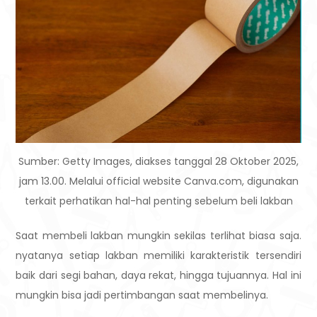
Sumber: Getty Images, diakses tanggal 28 Oktober 2025,
jam 13.00. Melalui official website Canva.com, digunakan
terkait perhatikan hal-hal penting sebelum beli lakban
Saat membeli lakban mungkin sekilas terlihat biasa saja.
nyatanya setiap lakban memiliki karakteristik tersendiri
baik dari segi bahan, daya rekat, hingga tujuannya. Hal ini
mungkin bisa jadi pertimbangan saat membelinya.