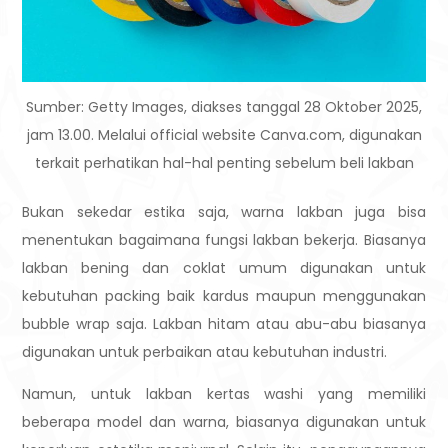
Sumber: Getty Images, diakses tanggal 28 Oktober 2025,
jam 13.00. Melalui official website Canva.com, digunakan
terkait perhatikan hal-hal penting sebelum beli lakban
Bukan sekedar estika saja, warna lakban juga bisa
menentukan bagaimana fungsi lakban bekerja. Biasanya
lakban bening dan coklat umum digunakan untuk
kebutuhan packing baik kardus maupun menggunakan
bubble wrap saja. Lakban hitam atau abu-abu biasanya
digunakan untuk perbaikan atau kebutuhan industri.
Namun, untuk lakban kertas washi yang memiliki
beberapa model dan warna, biasanya digunakan untuk