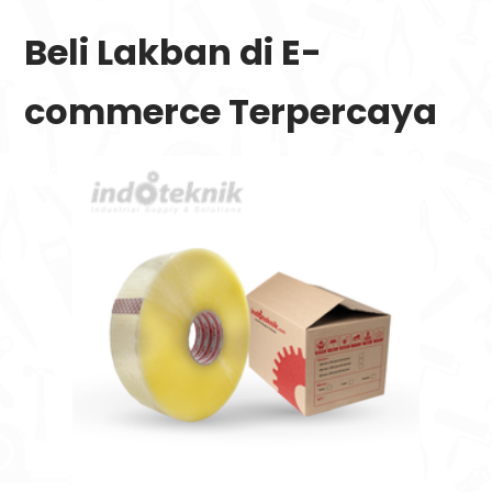
Beli Lakban di E-
commerce Terpercaya