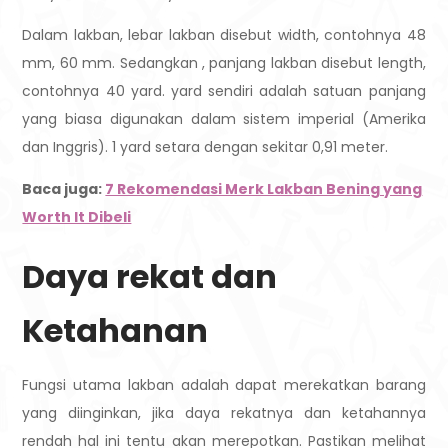
Dalam lakban, lebar lakban disebut width, contohnya 48
mm, 60 mm. Sedangkan , panjang lakban disebut length,
contohnya 40 yard. yard sendiri adalah satuan panjang
yang biasa digunakan dalam sistem imperial (Amerika
dan Inggris). 1 yard setara dengan sekitar 0,91 meter.
Baca juga:
7 Rekomendasi Merk Lakban Bening yang
Worth It Dibeli
Daya rekat dan
Ketahanan
Fungsi utama lakban adalah dapat merekatkan barang
yang diinginkan, jika daya rekatnya dan ketahannya
rendah hal ini tentu akan merepotkan. Pastikan melihat