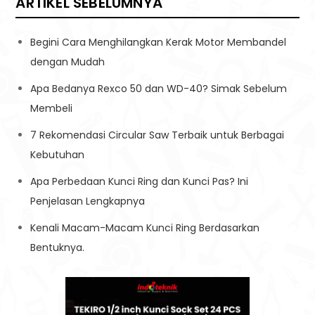
ARTIKEL SEBELUMNYA
Begini Cara Menghilangkan Kerak Motor Membandel
dengan Mudah
Apa Bedanya Rexco 50 dan WD-40? Simak Sebelum
Membeli
7 Rekomendasi Circular Saw Terbaik untuk Berbagai
Kebutuhan
Apa Perbedaan Kunci Ring dan Kunci Pas? Ini
Penjelasan Lengkapnya
Kenali Macam-Macam Kunci Ring Berdasarkan
Bentuknya.