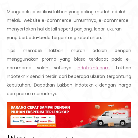
Mengecek spesifikasi lakban yang paling mudah adalah
melalui website e-commerce. Umumnya, e-commerce
menyertakan hal detail seperti panjang, lebar, ukuran
yang berbeda-beda tergantung kebutuhan.
Tips membeli lakban murah adalah dengan
menggunakan promo yang biasa terdapat pada e-
commerce salah satunya
Indoteknik.com
. Lakban
Indoteknik sendiri terdiri dari beberapa ukuran tergantung
kebutuhan. Dapatkan Lakban Indoteknik dengan harga
dan promo menariknya.