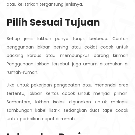
atau kelistrikan tergantung jenisnya.
Pilih Sesuai Tujuan
Setiap jenis lakban punya fungsi berbeda. Contoh
penggunaan lakban bening atau coklat cocok untuk
packing kardus atau membungkus barang kiriman
Penggunaan lakban tersebut juga umum ditemukan di
rumah-rumah.
Jika untuk pekerjaan pengecatan atau menandai area
tertentu, lakban kertas cocok untuk menjadi pilihan.
Sementara, lakban isolasi digunakan untuk melapisi
sambungan kabel listrik, sedangkan duct tape cocok
untuk perbaikan cepat di rumah.