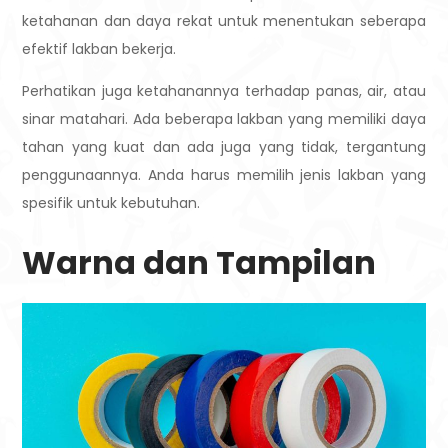
ketahanan dan daya rekat untuk menentukan seberapa
efektif lakban bekerja.
Perhatikan juga ketahanannya terhadap panas, air, atau
sinar matahari. Ada beberapa lakban yang memiliki daya
tahan yang kuat dan ada juga yang tidak, tergantung
penggunaannya. Anda harus memilih jenis lakban yang
spesifik untuk kebutuhan.
Warna dan Tampilan