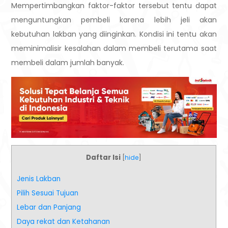
Mempertimbangkan faktor-faktor tersebut tentu dapat
menguntungkan pembeli karena lebih jeli akan
kebutuhan lakban yang diinginkan. Kondisi ini tentu akan
meminimalisir kesalahan dalam membeli terutama saat
membeli dalam jumlah banyak.
Daftar Isi
[
hide
]
Jenis Lakban
Pilih Sesuai Tujuan
Lebar dan Panjang
Daya rekat dan Ketahanan