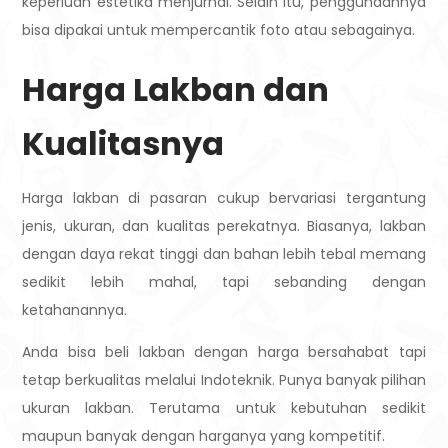
keperluan estetika menjurnal. Selain itu, penggunaannya
bisa dipakai untuk mempercantik foto atau sebagainya.
Harga Lakban dan
Kualitasnya
Harga lakban di pasaran cukup bervariasi tergantung
jenis, ukuran, dan kualitas perekatnya. Biasanya, lakban
dengan daya rekat tinggi dan bahan lebih tebal memang
sedikit lebih mahal, tapi sebanding dengan
ketahanannya.
Anda bisa beli lakban dengan harga bersahabat tapi
tetap berkualitas melalui Indoteknik. Punya banyak pilihan
ukuran lakban. Terutama untuk kebutuhan sedikit
maupun banyak dengan harganya yang kompetitif.