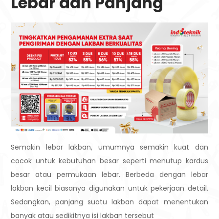
Lebar dan Panjang
Semakin lebar lakban, umumnya semakin kuat dan
cocok untuk kebutuhan besar seperti menutup kardus
besar atau permukaan lebar. Berbeda dengan lebar
lakban kecil biasanya digunakan untuk pekerjaan detail.
Sedangkan, panjang suatu lakban dapat menentukan
banyak atau sedikitnya isi lakban tersebut