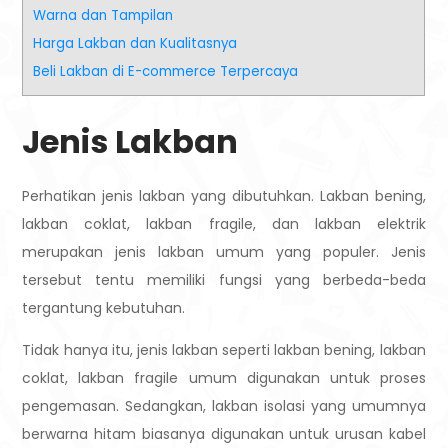
Warna dan Tampilan
Harga Lakban dan Kualitasnya
Beli Lakban di E-commerce Terpercaya
Jenis Lakban
Perhatikan jenis lakban yang dibutuhkan. Lakban bening,
lakban coklat, lakban fragile, dan lakban elektrik
merupakan jenis lakban umum yang populer. Jenis
tersebut tentu memiliki fungsi yang berbeda-beda
tergantung kebutuhan.
Tidak hanya itu, jenis lakban seperti lakban bening, lakban
coklat, lakban fragile umum digunakan untuk proses
pengemasan. Sedangkan, lakban isolasi yang umumnya
berwarna hitam biasanya digunakan untuk urusan kabel