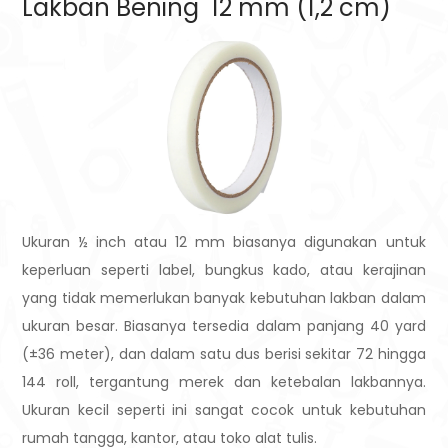
Lakban Bening 12 mm (1,2 cm)
Ukuran ½ inch atau 12 mm biasanya digunakan untuk
keperluan seperti label, bungkus kado, atau kerajinan
yang tidak memerlukan banyak kebutuhan lakban dalam
ukuran besar. Biasanya tersedia dalam panjang 40 yard
(±36 meter), dan dalam satu dus berisi sekitar 72 hingga
144 roll, tergantung merek dan ketebalan lakbannya.
Ukuran kecil seperti ini sangat cocok untuk kebutuhan
rumah tangga, kantor, atau toko alat tulis.