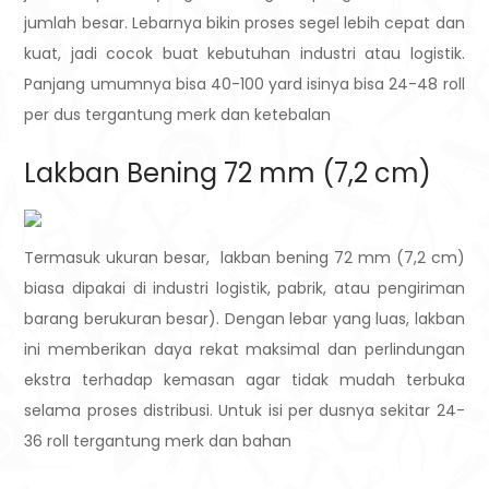
jumlah besar. Lebarnya bikin proses segel lebih cepat dan
kuat, jadi cocok buat kebutuhan industri atau logistik.
Panjang umumnya bisa 40-100 yard isinya bisa 24-48 roll
per dus tergantung merk dan ketebalan
Lakban Bening 72 mm (7,2 cm)
Termasuk ukuran besar, lakban bening 72 mm (7,2 cm)
biasa dipakai di industri logistik, pabrik, atau pengiriman
barang berukuran besar). Dengan lebar yang luas, lakban
ini memberikan daya rekat maksimal dan perlindungan
ekstra terhadap kemasan agar tidak mudah terbuka
selama proses distribusi. Untuk isi per dusnya sekitar 24-
36 roll tergantung merk dan bahan