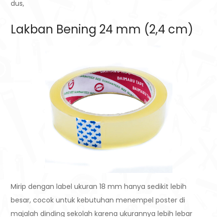
dus,
Lakban Bening 24 mm (2,4 cm)
Mirip dengan label ukuran 18 mm hanya sedikit lebih
besar, cocok untuk kebutuhan menempel poster di
majalah dinding sekolah karena ukurannya lebih lebar