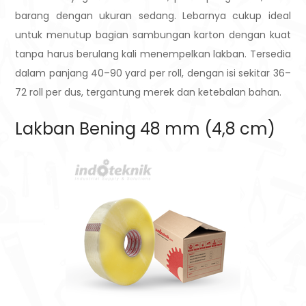
barang dengan ukuran sedang. Lebarnya cukup ideal
untuk menutup bagian sambungan karton dengan kuat
tanpa harus berulang kali menempelkan lakban. Tersedia
dalam panjang 40–90 yard per roll, dengan isi sekitar 36–
72 roll per dus, tergantung merek dan ketebalan bahan.
Lakban Bening 48 mm (4,8 cm)