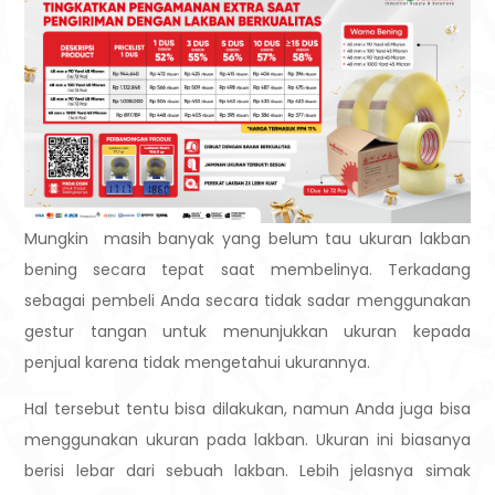
Mungkin masih banyak yang belum tau ukuran lakban
bening secara tepat saat membelinya. Terkadang
sebagai pembeli Anda secara tidak sadar menggunakan
gestur tangan untuk menunjukkan ukuran kepada
penjual karena tidak mengetahui ukurannya.
Hal tersebut tentu bisa dilakukan, namun Anda juga bisa
menggunakan ukuran pada lakban. Ukuran ini biasanya
berisi lebar dari sebuah lakban. Lebih jelasnya simak