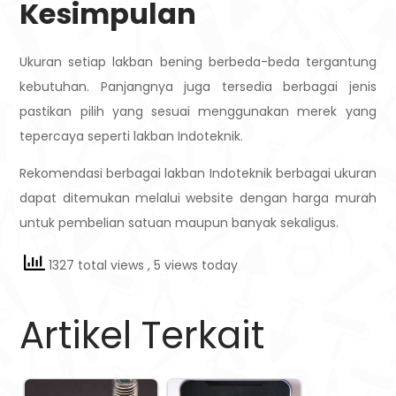
Kesimpulan
Ukuran setiap lakban bening berbeda-beda tergantung
kebutuhan. Panjangnya juga tersedia berbagai jenis
pastikan pilih yang sesuai menggunakan merek yang
tepercaya seperti lakban Indoteknik.
Rekomendasi berbagai lakban Indoteknik berbagai ukuran
dapat ditemukan melalui website dengan harga murah
untuk pembelian satuan maupun banyak sekaligus.
1327 total views
, 5 views today
Artikel Terkait