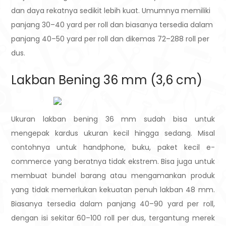
dan daya rekatnya sedikit lebih kuat. Umumnya memiliki
panjang 30–40 yard per roll dan biasanya tersedia dalam
panjang 40–50 yard per roll dan dikemas 72–288 roll per
dus.
Lakban Bening 36 mm (3,6 cm)
Ukuran lakban bening 36 mm sudah bisa untuk
mengepak kardus ukuran kecil hingga sedang. Misal
contohnya untuk handphone, buku, paket kecil e-
commerce yang beratnya tidak ekstrem. Bisa juga untuk
membuat bundel barang atau mengamankan produk
yang tidak memerlukan kekuatan penuh lakban 48 mm.
Biasanya tersedia dalam panjang 40–90 yard per roll,
dengan isi sekitar 60–100 roll per dus, tergantung merek