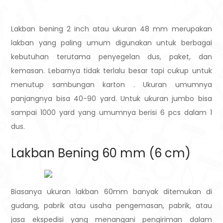
Lakban bening 2 inch atau ukuran 48 mm merupakan
lakban yang paling umum digunakan untuk berbagai
kebutuhan terutama penyegelan dus, paket, dan
kemasan. Lebarnya tidak terlalu besar tapi cukup untuk
menutup sambungan karton . Ukuran umumnya
panjangnya bisa 40-90 yard. Untuk ukuran jumbo bisa
sampai 1000 yard yang umumnya berisi 6 pcs dalam 1
dus.
Lakban Bening 60 mm (6 cm)
Biasanya ukuran lakban 60mm banyak ditemukan di
gudang, pabrik atau usaha pengemasan, pabrik, atau
jasa ekspedisi yang menangani pengiriman dalam