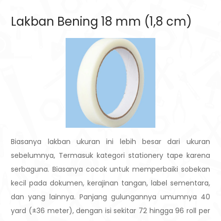
Lakban Bening 18 mm (1,8 cm)
Biasanya lakban ukuran ini lebih besar dari ukuran
sebelumnya, Termasuk kategori stationery tape karena
serbaguna. Biasanya cocok untuk memperbaiki sobekan
kecil pada dokumen, kerajinan tangan, label sementara,
dan yang lainnya. Panjang gulungannya umumnya 40
yard (±36 meter), dengan isi sekitar 72 hingga 96 roll per