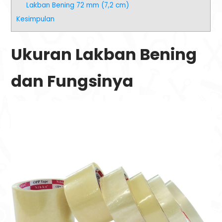
Lakban Bening 72 mm (7,2 cm)
Kesimpulan
Ukuran Lakban Bening
dan Fungsinya