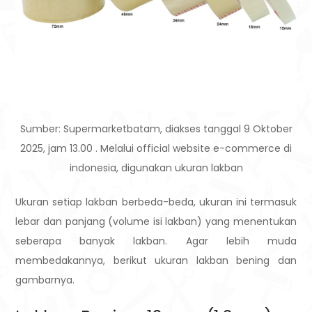
Sumber: Supermarketbatam, diakses tanggal 9 Oktober
2025, jam 13.00 . Melalui official website e-commerce di
indonesia, digunakan ukuran lakban
Ukuran setiap lakban berbeda-beda, ukuran ini termasuk
lebar dan panjang (volume isi lakban) yang menentukan
seberapa banyak lakban. Agar lebih muda
membedakannya, berikut ukuran lakban bening dan
gambarnya.