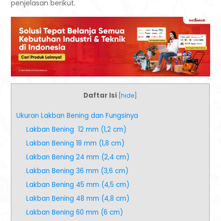
penjelasan berikut.
Daftar Isi
[
hide
]
Ukuran Lakban Bening dan Fungsinya
Lakban Bening 12 mm (1,2 cm)
Lakban Bening 18 mm (1,8 cm)
Lakban Bening 24 mm (2,4 cm)
Lakban Bening 36 mm (3,6 cm)
Lakban Bening 45 mm (4,5 cm)
Lakban Bening 48 mm (4,8 cm)
Lakban Bening 60 mm (6 cm)