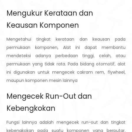
Mengukur Kerataan dan
Keausan Komponen
Mengetahui tingkat kerataan dan keausan pada
permukaan komponen, Alat ini dapat membantu
mendeteksi adanya perbedaan tinggi, celah, atau
permukaan yang tidak rata. Pada bidang otomotif, alat
ini digunakan untuk mengecek cakram rem, flywheel,
maupun komponen mesin lainnya
Mengecek Run-Out dan
Kebengkokan
Fungsi lainnya adalah mengecek run-out dan tingkat
kebengkokan pada suatu komponen yang berputar.