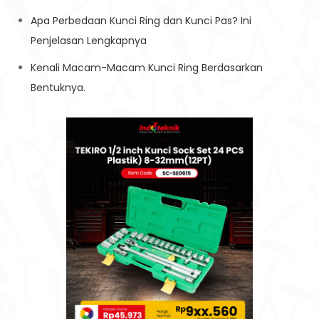
Apa Perbedaan Kunci Ring dan Kunci Pas? Ini
Penjelasan Lengkapnya
Kenali Macam-Macam Kunci Ring Berdasarkan
Bentuknya.