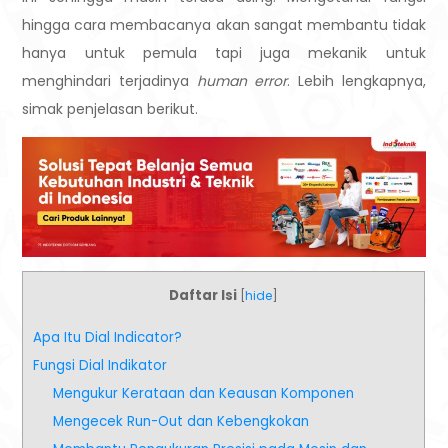
hingga cara membacanya akan sangat membantu tidak
hanya untuk pemula tapi juga mekanik untuk
menghindari terjadinya
human error
. Lebih lengkapnya,
simak penjelasan berikut.
Daftar Isi
[
hide
]
Apa Itu Dial Indicator?
Fungsi Dial Indikator
Mengukur Kerataan dan Keausan Komponen
Mengecek Run-Out dan Kebengkokan