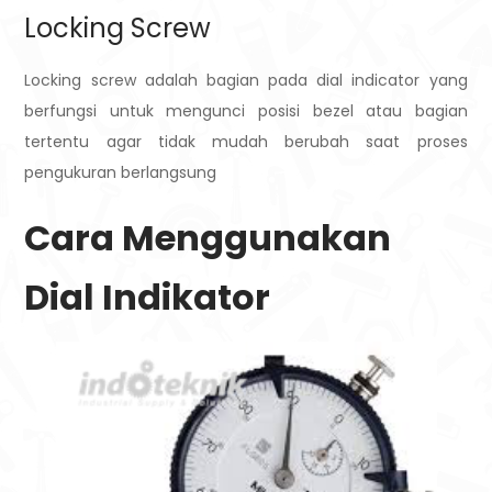
Locking Screw
Locking screw adalah bagian pada dial indicator yang
berfungsi untuk mengunci posisi bezel atau bagian
tertentu agar tidak mudah berubah saat proses
pengukuran berlangsung
Cara Menggunakan
Dial Indikator