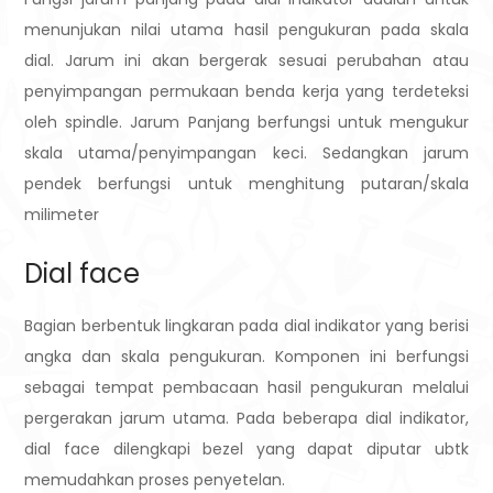
menunjukan nilai utama hasil pengukuran pada skala
dial. Jarum ini akan bergerak sesuai perubahan atau
penyimpangan permukaan benda kerja yang terdeteksi
oleh spindle. Jarum Panjang berfungsi untuk mengukur
skala utama/penyimpangan keci. Sedangkan jarum
pendek berfungsi untuk menghitung putaran/skala
milimeter
Dial face
Bagian berbentuk lingkaran pada dial indikator yang berisi
angka dan skala pengukuran. Komponen ini berfungsi
sebagai tempat pembacaan hasil pengukuran melalui
pergerakan jarum utama. Pada beberapa dial indikator,
dial face dilengkapi bezel yang dapat diputar ubtk
memudahkan proses penyetelan.