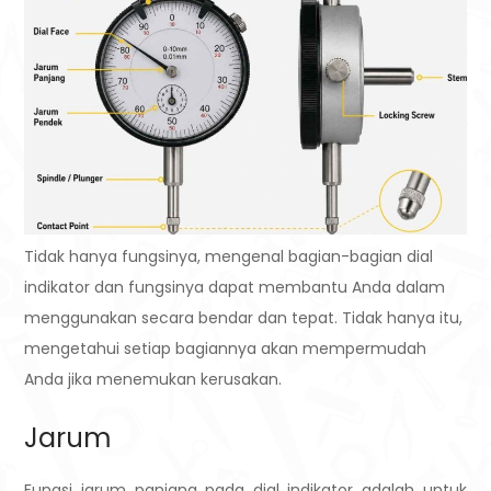
Tidak hanya fungsinya, mengenal bagian-bagian dial
indikator dan fungsinya dapat membantu Anda dalam
menggunakan secara bendar dan tepat. Tidak hanya itu,
mengetahui setiap bagiannya akan mempermudah
Anda jika menemukan kerusakan.
Jarum
Fungsi jarum panjang pada dial indikator adalah untuk