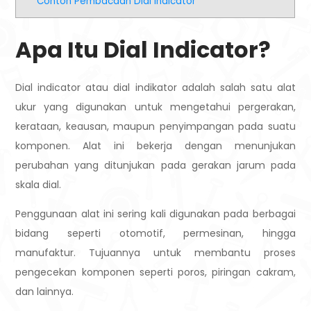
Contoh Pembacaan Dial Indicator
Apa Itu Dial Indicator?
Dial indicator atau dial indikator adalah salah satu alat
ukur yang digunakan untuk mengetahui pergerakan,
kerataan, keausan, maupun penyimpangan pada suatu
komponen. Alat ini bekerja dengan menunjukan
perubahan yang ditunjukan pada gerakan jarum pada
skala dial.
Penggunaan alat ini sering kali digunakan pada berbagai
bidang seperti otomotif, permesinan, hingga
manufaktur. Tujuannya untuk membantu proses
pengecekan komponen seperti poros, piringan cakram,
dan lainnya.