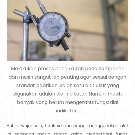
Melakukan proses pengukuran pada komponen
dan mesin sangat lah penting agar sesuai dengan
standar pabrikan. Salah satu alat ukur yang
digunakan adalah dial indikator. Namun, masih
banyak yang belum mengetahui fungsi dial
indikator.
Hal ini wajar saja, tidak semua orang menggunakan alat
ini sehingga masih terasa asing. Mengetahui fungsi