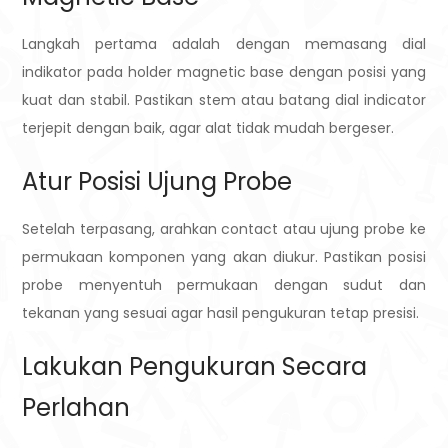
Langkah pertama adalah dengan memasang dial
indikator pada holder magnetic base dengan posisi yang
kuat dan stabil. Pastikan stem atau batang dial indicator
terjepit dengan baik, agar alat tidak mudah bergeser.
Atur Posisi Ujung Probe
Setelah terpasang, arahkan contact atau ujung probe ke
permukaan komponen yang akan diukur. Pastikan posisi
probe menyentuh permukaan dengan sudut dan
tekanan yang sesuai agar hasil pengukuran tetap presisi.
Lakukan Pengukuran Secara
Perlahan