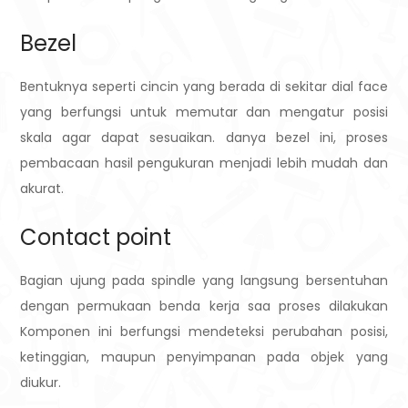
Bezel
Bentuknya seperti cincin yang berada di sekitar dial face
yang berfungsi untuk memutar dan mengatur posisi
skala agar dapat sesuaikan. danya bezel ini, proses
pembacaan hasil pengukuran menjadi lebih mudah dan
akurat.
Contact point
Bagian ujung pada spindle yang langsung bersentuhan
dengan permukaan benda kerja saa proses dilakukan
Komponen ini berfungsi mendeteksi perubahan posisi,
ketinggian, maupun penyimpanan pada objek yang
diukur.