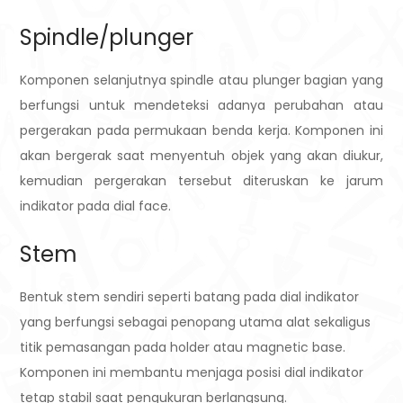
Spindle/plunger
Komponen selanjutnya spindle atau plunger bagian yang
berfungsi untuk mendeteksi adanya perubahan atau
pergerakan pada permukaan benda kerja. Komponen ini
akan bergerak saat menyentuh objek yang akan diukur,
kemudian pergerakan tersebut diteruskan ke jarum
indikator pada dial face.
Stem
Bentuk stem sendiri seperti batang pada dial indikator
yang berfungsi sebagai penopang utama alat sekaligus
titik pemasangan pada holder atau magnetic base.
Komponen ini membantu menjaga posisi dial indikator
tetap stabil saat pengukuran berlangsung.