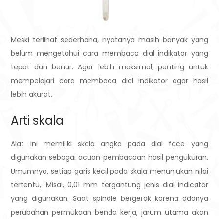
Meski terlihat sederhana, nyatanya masih banyak yang
belum mengetahui cara membaca dial indikator yang
tepat dan benar. Agar lebih maksimal, penting untuk
mempelajari cara membaca dial indikator agar hasil
lebih akurat.
Arti skala
Alat ini memiliki skala angka pada dial face yang
digunakan sebagai acuan pembacaan hasil pengukuran.
Umumnya, setiap garis kecil pada skala menunjukan nilai
tertentu,. Misal, 0,01 mm tergantung jenis dial indicator
yang digunakan. Saat spindle bergerak karena adanya
perubahan permukaan benda kerja, jarum utama akan