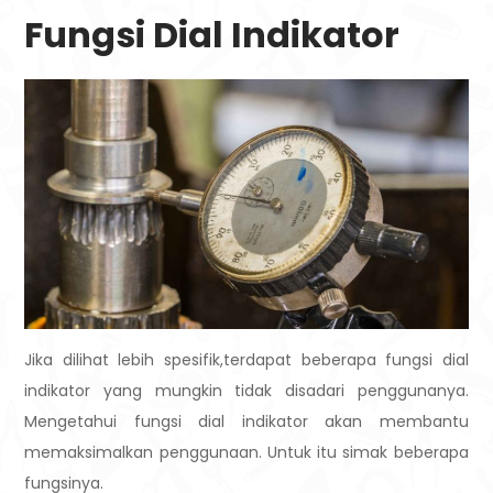
Fungsi Dial Indikator
Jika dilihat lebih spesifik,terdapat beberapa fungsi dial
indikator yang mungkin tidak disadari penggunanya.
Mengetahui fungsi dial indikator akan membantu
memaksimalkan penggunaan. Untuk itu simak beberapa
fungsinya.