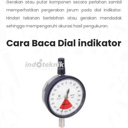
Gerakan atau putar komponen secara perlahan sambil
memperhatikan pergerakan jarum pada dial indikator.
Hindari tekanan berlebihan atau gerakan mendadak
sehingga mempengaruhi akurasi hasil pengukuran.
Cara Baca Dial indikator