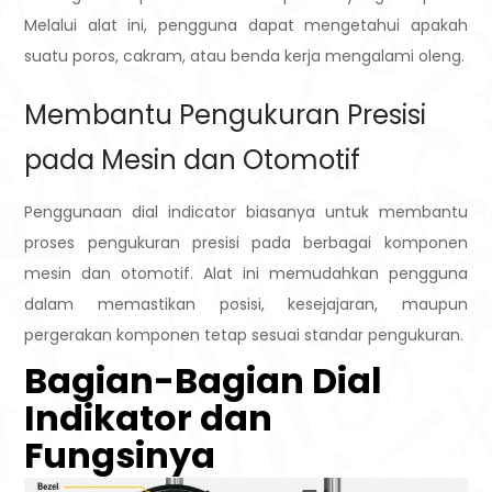
Melalui alat ini, pengguna dapat mengetahui apakah
suatu poros, cakram, atau benda kerja mengalami oleng.
Membantu Pengukuran Presisi
pada Mesin dan Otomotif
Penggunaan dial indicator biasanya untuk membantu
proses pengukuran presisi pada berbagai komponen
mesin dan otomotif. Alat ini memudahkan pengguna
dalam memastikan posisi, kesejajaran, maupun
pergerakan komponen tetap sesuai standar pengukuran.
Bagian-Bagian Dial
Indikator dan
Fungsinya