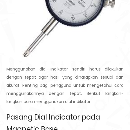
Menggunakan dial indikator sendiri harus dilakukan
dengan tepat agar hasil yang diharapkan sesuai dan
akurat. Penting bagi pengguna untuk mengetahui cara
menggunakannya dengan tepat. Berikut langkah-
langkah cara menggunakan dial indikator.
Pasang Dial Indicator pada
Magnetic Base