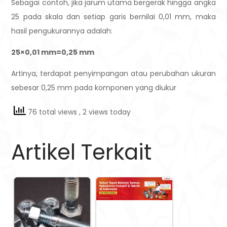
Sebagai contoh, jika jarum utama bergerak hingga angka
25 pada skala dan setiap garis bernilai 0,01 mm, maka
hasil pengukurannya adalah:
25×0,01 mm=0,25 mm
Artinya, terdapat penyimpangan atau perubahan ukuran
sebesar 0,25 mm pada komponen yang diukur
76 total views
, 2 views today
Artikel Terkait