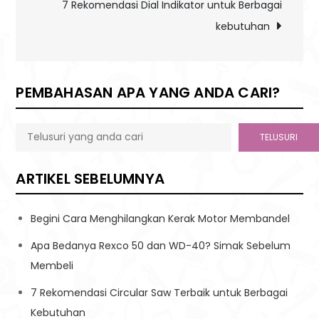
7 Rekomendasi Dial Indikator untuk Berbagai
kebutuhan
PEMBAHASAN APA YANG ANDA CARI?
TELUSURI
ARTIKEL SEBELUMNYA
Begini Cara Menghilangkan Kerak Motor Membandel
Apa Bedanya Rexco 50 dan WD-40? Simak Sebelum
Membeli
7 Rekomendasi Circular Saw Terbaik untuk Berbagai
Kebutuhan