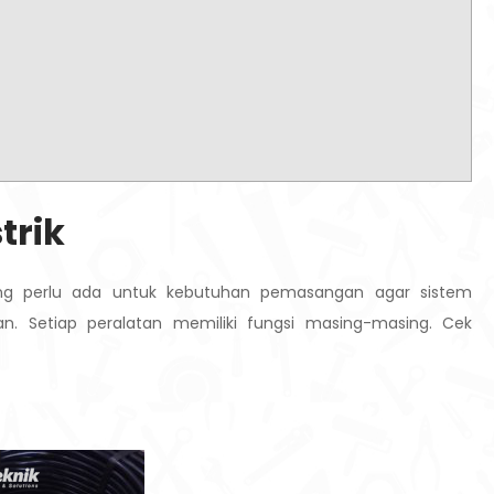
trik
 yang perlu ada untuk kebutuhan pemasangan agar sistem
an. Setiap peralatan memiliki fungsi masing-masing. Cek