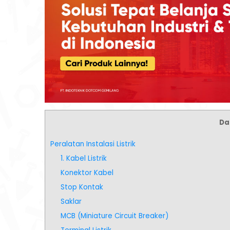
Daf
Peralatan Instalasi Listrik
1. Kabel Listrik
Konektor Kabel
Stop Kontak
Saklar
MCB (Miniature Circuit Breaker)