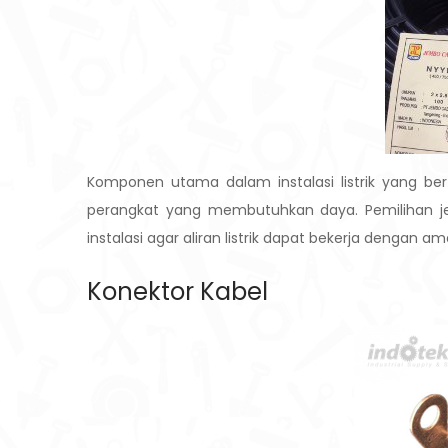
Komponen utama dalam instalasi listrik yang ber
perangkat yang membutuhkan daya. Pemilihan je
instalasi agar aliran listrik dapat bekerja dengan a
Konektor Kabel