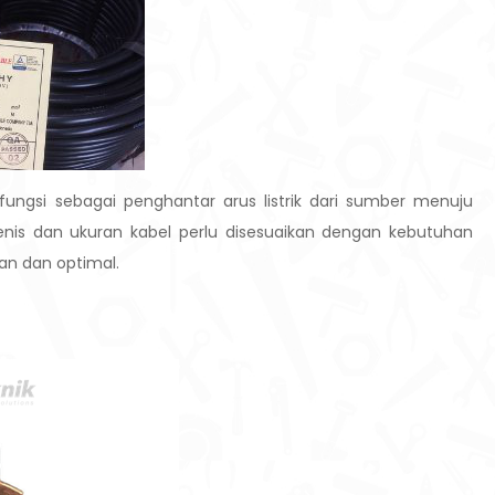
fungsi sebagai penghantar arus listrik dari sumber menuju
nis dan ukuran kabel perlu disesuaikan dengan kebutuhan
man dan optimal.