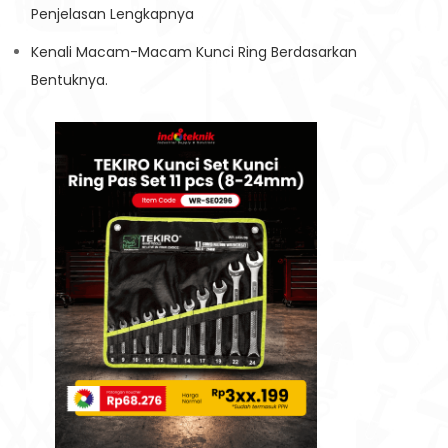
Penjelasan Lengkapnya
Kenali Macam-Macam Kunci Ring Berdasarkan
Bentuknya.