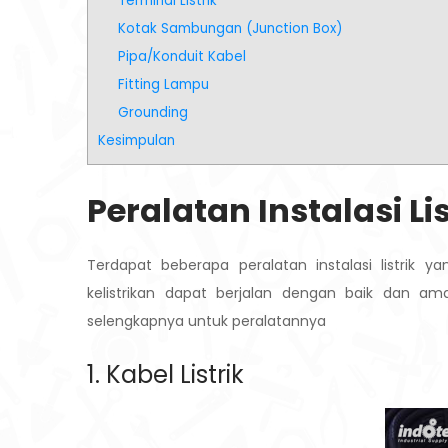
Terminal Listrik
Kotak Sambungan (Junction Box)
Pipa/Konduit Kabel
Fitting Lampu
Grounding
Kesimpulan
Peralatan Instalasi Lis
Terdapat beberapa peralatan instalasi listrik
kelistrikan dapat berjalan dengan baik dan am
selengkapnya untuk peralatannya
1. Kabel Listrik