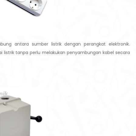
bung antara sumber listrik dengan perangkat elektronik.
listrik tanpa perlu melakukan penyambungan kabel secara