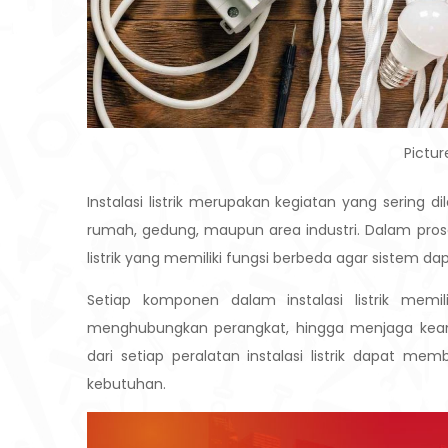
Pictu
Instalasi listrik merupakan kegiatan yang sering
rumah, gedung, maupun area industri. Dalam pros
listrik yang memiliki fungsi berbeda agar sistem 
Setiap komponen dalam instalasi listrik memi
menghubungkan perangkat, hingga menjaga keama
dari setiap peralatan instalasi listrik dapat
kebutuhan.