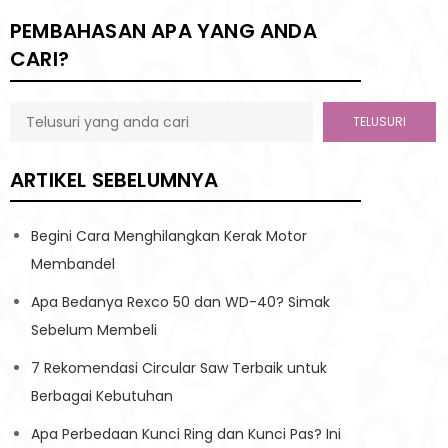
PEMBAHASAN APA YANG ANDA
CARI?
TELUSURI
ARTIKEL SEBELUMNYA
Begini Cara Menghilangkan Kerak Motor
Membandel
Apa Bedanya Rexco 50 dan WD-40? Simak
Sebelum Membeli
7 Rekomendasi Circular Saw Terbaik untuk
Berbagai Kebutuhan
Apa Perbedaan Kunci Ring dan Kunci Pas? Ini