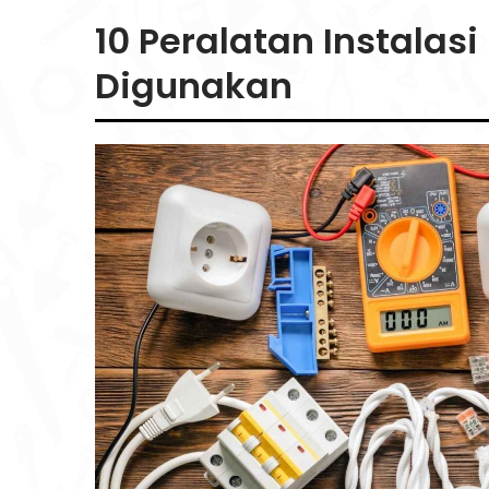
10 Peralatan Instalas
Digunakan