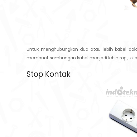
Untuk menghubungkan dua atau lebih kabel dala
membuat sambungan kabel menjadi lebih rapi, kua
Stop Kontak