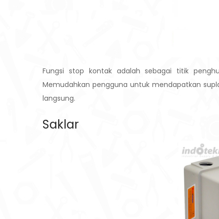
Fungsi stop kontak adalah sebagai titik penghu
Memudahkan pengguna untuk mendapatkan suplai 
langsung.
Saklar