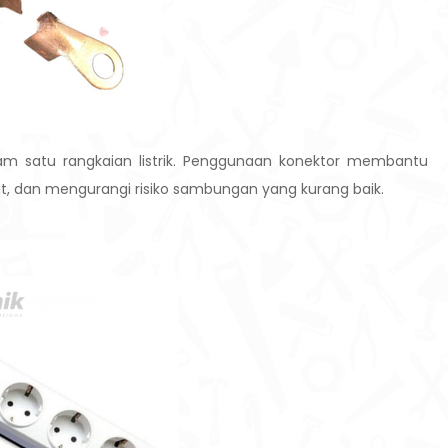
m satu rangkaian listrik. Penggunaan konektor membantu
t, dan mengurangi risiko sambungan yang kurang baik.