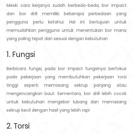
Meski cara kerjanya sudah berbeda-beda, bor impact
dan bor drill memiliki beberapa perbedaan yang
pengguna perlu ketahui. Hal ini bertujuan untuk
memudahkan pengguna untuk menentukan bor mana
yang paling tepat dan sesuai dengan kebutuhan
1. Fungsi
Berbicara fungsi, pada bor impact fungsinya berfokus
pada pekerjaan yang membutuhkan pekerjaan torsi
tinggi seperti memasang sekrup panjang atau
mengencangkan baut. Sementara, bor drill lebih cocok
untuk kebutuhan mengebor lubang dan memasang
sekrup kecil dengan hasil yang lebih rapi
2. Torsi