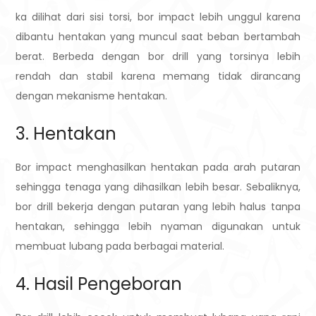
ka dilihat dari sisi torsi, bor impact lebih unggul karena
dibantu hentakan yang muncul saat beban bertambah
berat. Berbeda dengan bor drill yang torsinya lebih
rendah dan stabil karena memang tidak dirancang
dengan mekanisme hentakan.
3. Hentakan
Bor impact menghasilkan hentakan pada arah putaran
sehingga tenaga yang dihasilkan lebih besar. Sebaliknya,
bor drill bekerja dengan putaran yang lebih halus tanpa
hentakan, sehingga lebih nyaman digunakan untuk
membuat lubang pada berbagai material.
4. Hasil Pengeboran