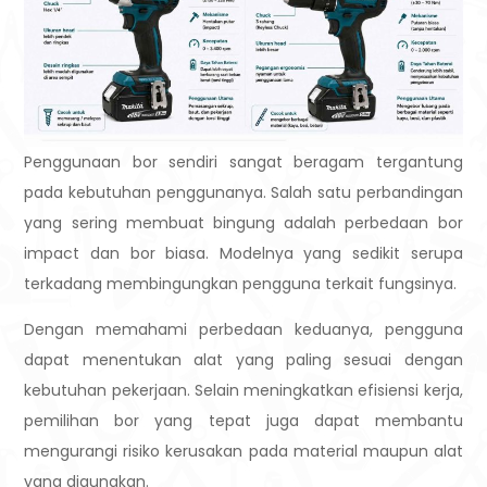
Penggunaan bor sendiri sangat beragam tergantung
pada kebutuhan penggunanya. Salah satu perbandingan
yang sering membuat bingung adalah perbedaan bor
impact dan bor biasa. Modelnya yang sedikit serupa
terkadang membingungkan pengguna terkait fungsinya.
Dengan memahami perbedaan keduanya, pengguna
dapat menentukan alat yang paling sesuai dengan
kebutuhan pekerjaan. Selain meningkatkan efisiensi kerja,
pemilihan bor yang tepat juga dapat membantu
mengurangi risiko kerusakan pada material maupun alat
yang digunakan.