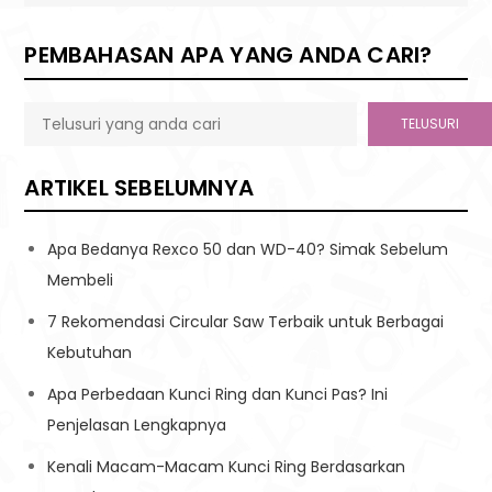
PEMBAHASAN APA YANG ANDA CARI?
TELUSURI
ARTIKEL SEBELUMNYA
Apa Bedanya Rexco 50 dan WD-40? Simak Sebelum
Membeli
7 Rekomendasi Circular Saw Terbaik untuk Berbagai
Kebutuhan
Apa Perbedaan Kunci Ring dan Kunci Pas? Ini
Penjelasan Lengkapnya
Kenali Macam-Macam Kunci Ring Berdasarkan