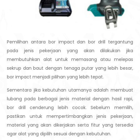
Pemilihan antara bor impact dan bor drill tergantung
pada jenis pekerjaan yang akan dilakukan jika
membutuhkan alat untuk memasang atau melepas
sekrup dan baut dengan tenaga putar yang lebih besar,
bor impact menjadi pilihan yang lebih tepat.
Sementara jika kebutuhan utamanya adalah membuat
lubang pada berbagai jenis material dengan hasil rapi,
bor drill cenderung lebih cocok. Sebelum memilih,
pastikan untuk mempertimbangkan jenis pekerjaan,
material yang akan dikerjakan serta fitur yang tersedia
agar alat yang dipilih sesuai dengan kebutuhan.