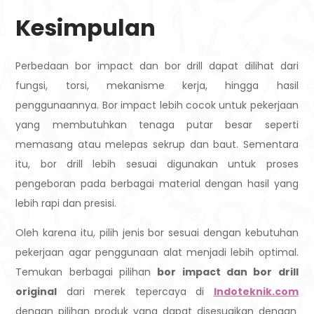
Kesimpulan
Perbedaan bor impact dan bor drill dapat dilihat dari
fungsi, torsi, mekanisme kerja, hingga hasil
penggunaannya. Bor impact lebih cocok untuk pekerjaan
yang membutuhkan tenaga putar besar seperti
memasang atau melepas sekrup dan baut. Sementara
itu, bor drill lebih sesuai digunakan untuk proses
pengeboran pada berbagai material dengan hasil yang
lebih rapi dan presisi.
Oleh karena itu, pilih jenis bor sesuai dengan kebutuhan
pekerjaan agar penggunaan alat menjadi lebih optimal.
Temukan berbagai pilihan
bor impact dan bor drill
original
dari merek tepercaya di
Indoteknik.com
dengan pilihan produk yang dapat disesuaikan dengan