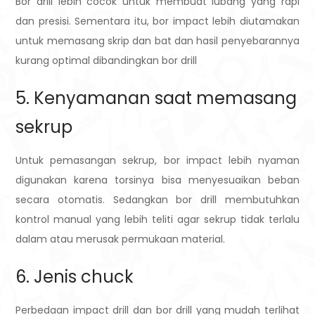
Bor drill lebih cocok untuk membuat lubang yang rapi
dan presisi. Sementara itu, bor impact lebih diutamakan
untuk memasang skrip dan bat dan hasil penyebarannya
kurang optimal dibandingkan bor drill
5. Kenyamanan saat memasang
sekrup
Untuk pemasangan sekrup, bor impact lebih nyaman
digunakan karena torsinya bisa menyesuaikan beban
secara otomatis. Sedangkan bor drill membutuhkan
kontrol manual yang lebih teliti agar sekrup tidak terlalu
dalam atau merusak permukaan material.
6. Jenis chuck
Perbedaan impact drill dan bor drill yang mudah terlihat