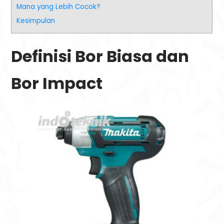
Mana yang Lebih Cocok?
Kesimpulan
Definisi Bor Biasa dan
Bor Impact