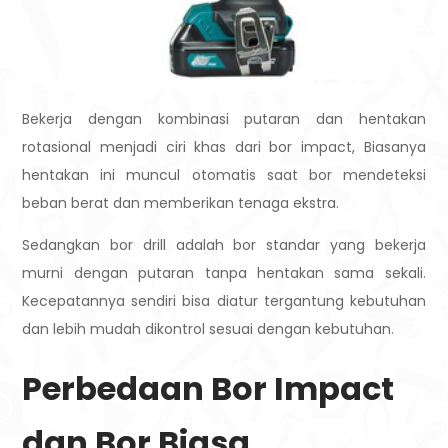
Bekerja dengan kombinasi putaran dan hentakan
rotasional menjadi ciri khas dari bor impact, Biasanya
hentakan ini muncul otomatis saat bor mendeteksi
beban berat dan memberikan tenaga ekstra.
Sedangkan bor drill adalah bor standar yang bekerja
murni dengan putaran tanpa hentakan sama sekali.
Kecepatannya sendiri bisa diatur tergantung kebutuhan
dan lebih mudah dikontrol sesuai dengan kebutuhan.
Perbedaan Bor Impact
dan Bor Biasa