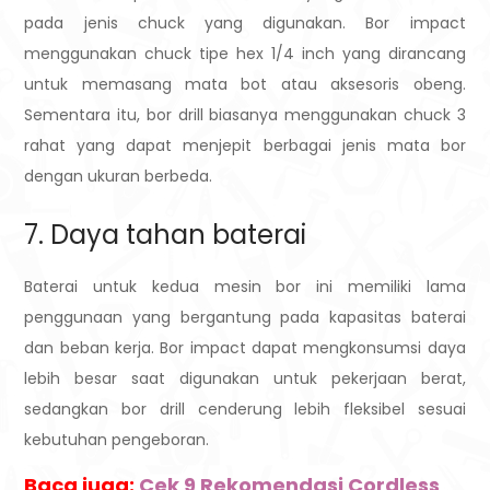
pada jenis chuck yang digunakan. Bor impact
menggunakan chuck tipe hex 1/4 inch yang dirancang
untuk memasang mata bot atau aksesoris obeng.
Sementara itu, bor drill biasanya menggunakan chuck 3
rahat yang dapat menjepit berbagai jenis mata bor
dengan ukuran berbeda.
7. Daya tahan baterai
Baterai untuk kedua mesin bor ini memiliki lama
penggunaan yang bergantung pada kapasitas baterai
dan beban kerja. Bor impact dapat mengkonsumsi daya
lebih besar saat digunakan untuk pekerjaan berat,
sedangkan bor drill cenderung lebih fleksibel sesuai
kebutuhan pengeboran.
Baca juga:
Cek 9 Rekomendasi Cordless