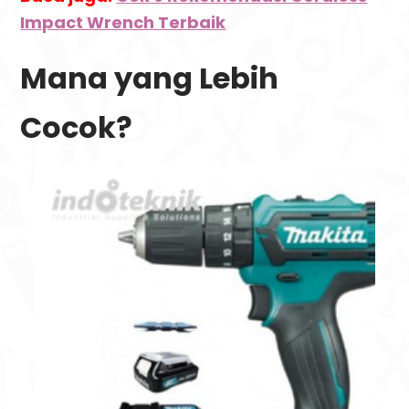
Impact Wrench Terbaik
Mana yang Lebih
Cocok?