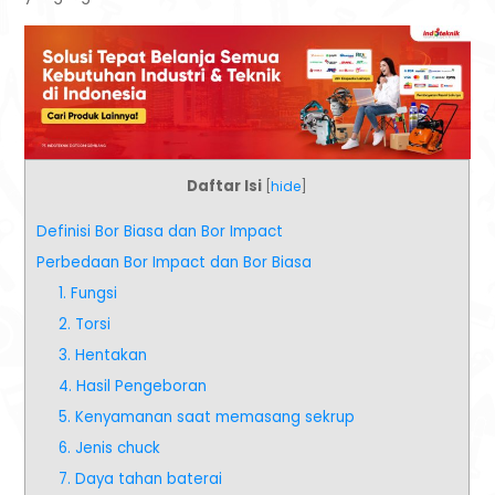
Daftar Isi
[
hide
]
Definisi Bor Biasa dan Bor Impact
Perbedaan Bor Impact dan Bor Biasa
1. Fungsi
2. Torsi
3. Hentakan
4. Hasil Pengeboran
5. Kenyamanan saat memasang sekrup
6. Jenis chuck
7. Daya tahan baterai