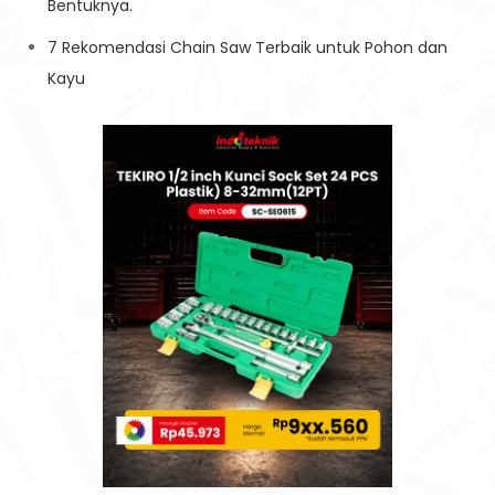
Bentuknya.
7 Rekomendasi Chain Saw Terbaik untuk Pohon dan
Kayu